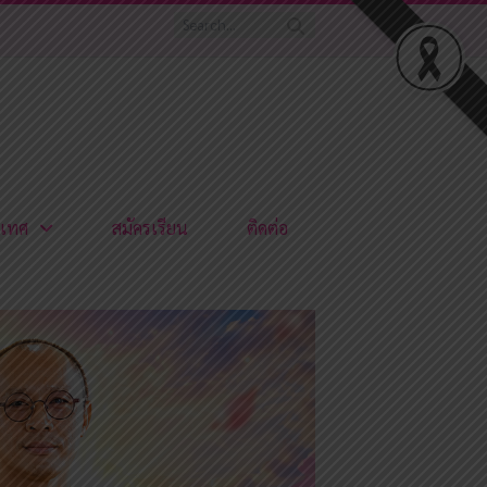
เทศ
สมัครเรียน
ติดต่อ