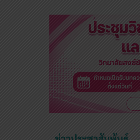
ข่าวประชาสัมพันธ์