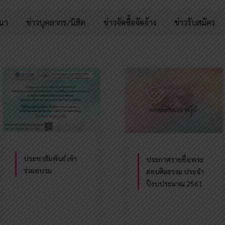
มนา
ข่าวบุคลากร/นิสิต
ข่าวจัดซื้อจัดจ้าง
ข่าวรับสมัคร
ประชาสัมพันธ์ เข้า
ประกาศรายชื่อพระ
ร่วมอบรม
สอนศีลธรรม ประจำ
ปีงบประมาณ 2561