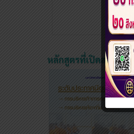
«
หลักสูตรที่เปิดสอน