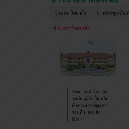
ข่าวมหาวิทยาลัย
ข่าวประชุม/สัม
ข่าวมหาวิทยาลัย
ประกาศมหาวิทยาลัย
รายชื่อผู้มีสิทธิ์สอบคัด
เลือกระดับปริญญาตรี
รอบที่ 1 (สอบข้อ
เขียน)