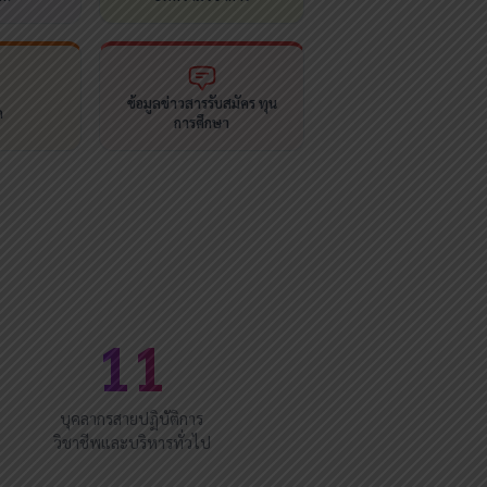
ข้อมูลข่าวสารรับสมัคร ทุน
ด
การศึกษา
11
บุคลากรสายปฏิบัติการ
วิชาชีพและบริหารทั่วไป