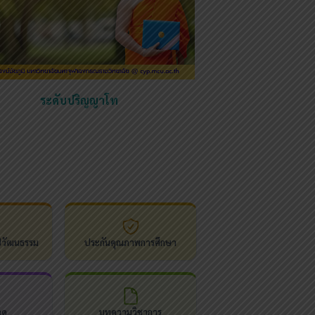
ระดับปริญญาโท
ปวัฒนธรรม
ประกันคุณภาพการศึกษา
ลด
บทความวิชาการ