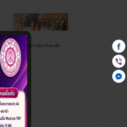
ประกาศมหาวิทยาลัย