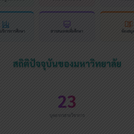
นบริการการศึกษา
สารสนเทศเพื่อศึกษา
ห้องสมุ
สถิติปัจจุบันของมหาวิทยาลัย
23
บุคลากรสายวิชาการ