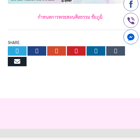
กำหนดการพระสอนศิลธรรม ชัยภูมิ
SHARE.
Twitter
Facebook
Google+
Pinterest
LinkedIn
Tumb
Email