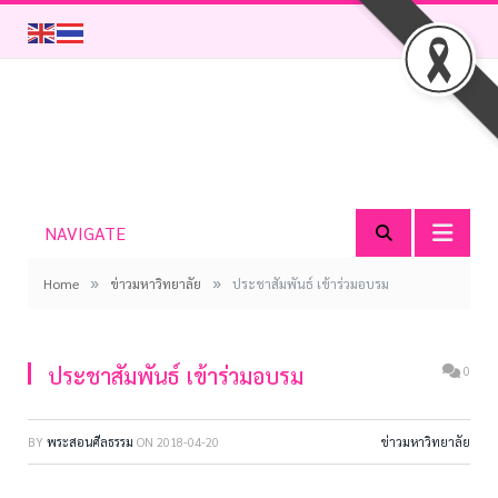
NAVIGATE
»
»
Home
ข่าวมหาวิทยาลัย
ประชาสัมพันธ์ เข้าร่วมอบรม
ประชาสัมพันธ์ เข้าร่วมอบรม
0
BY
พระสอนศีลธรรม
ON
2018-04-20
ข่าวมหาวิทยาลัย