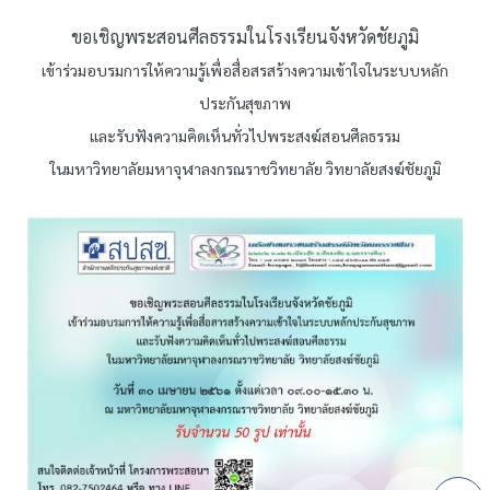
ขอเชิญพระสอนศีลธรรมในโรงเรียนจังหวัดชัยภูมิ
เข้าร่วมอบรมการให้ความรู้เพื่อสื่อสรสร้างความเข้าใจในระบบหลัก
ประกันสุขภาพ
และรับฟังความคิดเห็นทั่วไปพระสงฆ์สอนศีลธรรม
ในมหาวิทยาลัยมหาจุฬาลงกรณราชวิทยาลัย วิทยาลัยสงฆ์ชัยภูมิ