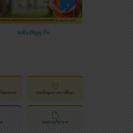
ระดับปริญญาโท
ปวัฒนธรรม
ประกันคุณภาพการศึกษา
ลด
บทความวิชาการ