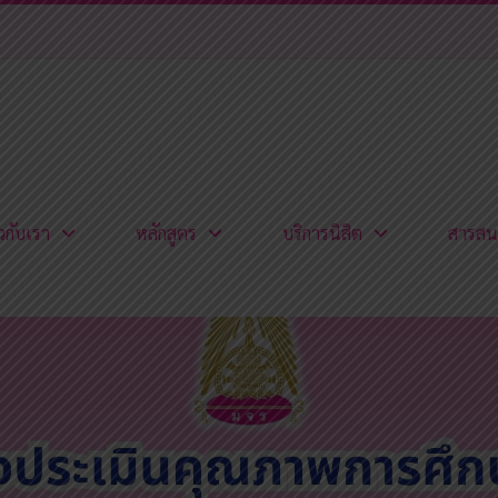
ยวกับเรา
หลักสูตร
บริการนิสิต
สารสน