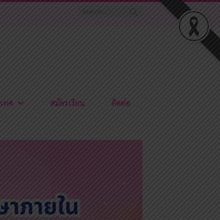
เทศ
สมัครเรียน
ติดต่อ