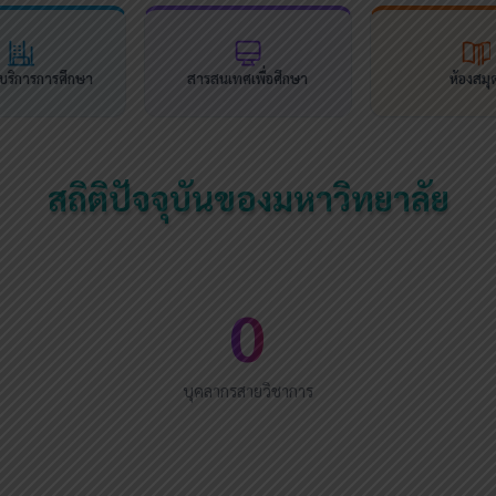
นบริการการศึกษา
สารสนเทศเพื่อศึกษา
ห้องสมุ
สถิติปัจจุบันของมหาวิทยาลัย
0
บุคลากรสายวิชาการ