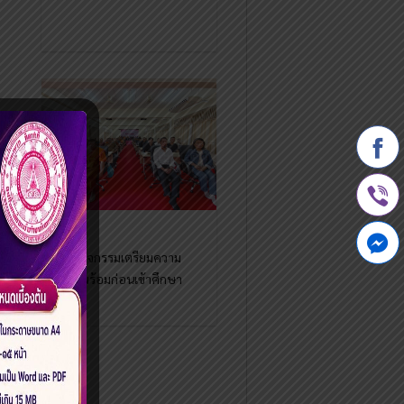
กิจกรรมเตรียมความ
พร้อมก่อนเข้าศึกษา