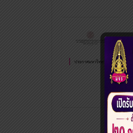
ประกาศมหาวิทยาลัย