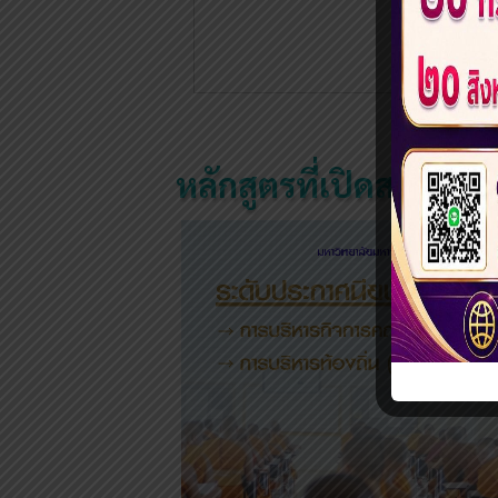
หลักสูตรที่เปิดสอน