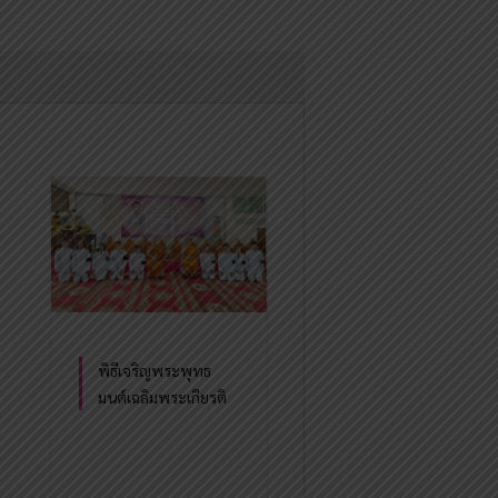
พิธีเจริญพระพุทธ
มนต์เฉลิมพระเกียรติ