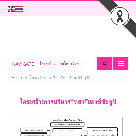
NAVIGATE:
โครงสร้างการบริหารวิทยาลัยสงฆ์ชัยภูมิ
»
Home
โครงสร้างการบริหารวิทยาลัยสงฆ์ชัยภูมิ
โครงสร้างการบริหารวิทยาลัยสงฆ์ชัยภูมิ