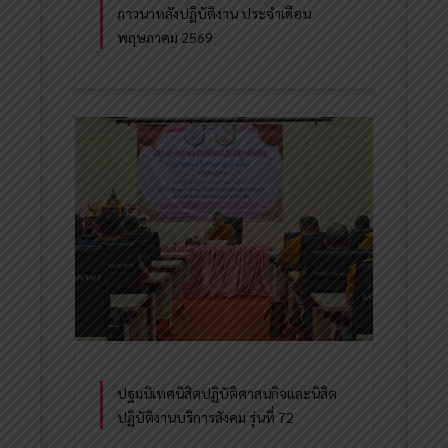
ภาวนาหลังปฏิบัติงาน ประจำเดือน
พฤษภาคม 2569
ปฐมนิเทศนิสิตปฏิบัติศาสนกิจและนิสิต
ปฏิบัติงานบริการสังคม รุ่นที่ 72