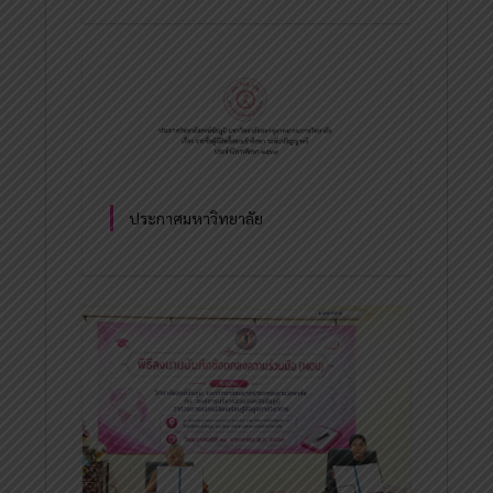
ประกาศมหาวิทยาลัย