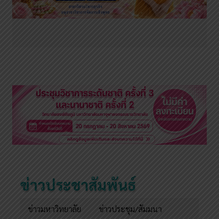
ข่าวประชาสัมพันธ์
ข่าวมหาวิทยาลัย
ข่าวประชุม/สัมมนา