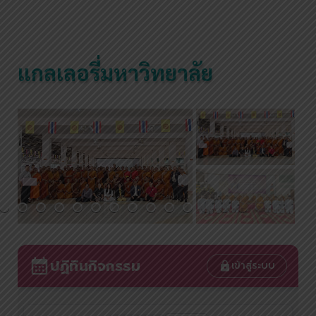
แกลเลอรี่มหาวิทยาลัย