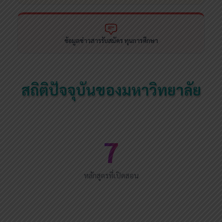
ข้อมูลข่าวสารรับสมัคร ทุนการศึกษา
สถิติปัจจุบันของมหาวิทยาลัย
7
หลักสูตรที่เปิดสอน