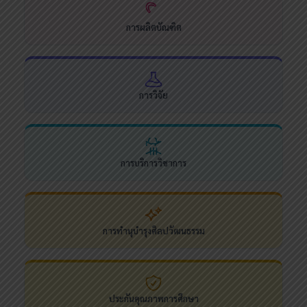
การผลิตบัณฑิต
การวิจัย
การบริการวิชาการ
การทำนุบำรุงศิลปวัฒนธรรม
ประกันคุณภาพการศึกษา