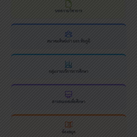
บทความวิชาการ
สมาคมศิษย์เก่า มจร.ชัยภูมิ
กลุ่มงานบริการการศึกษา
สารสนเทศเพื่อศึกษา
ห้องสมุด