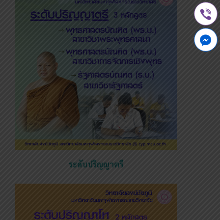
ระดับปริญญาตรี