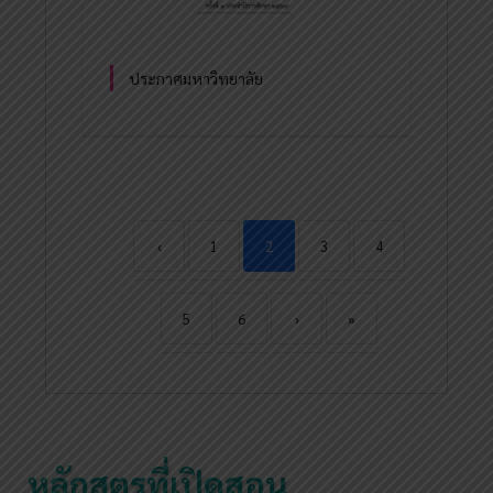
ประกาศมหาวิทยาลัย
‹
1
2
3
4
5
6
›
»
หลักสูตรที่เปิดสอน