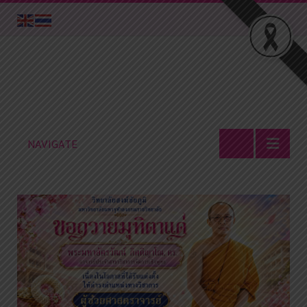
NAVIGATE