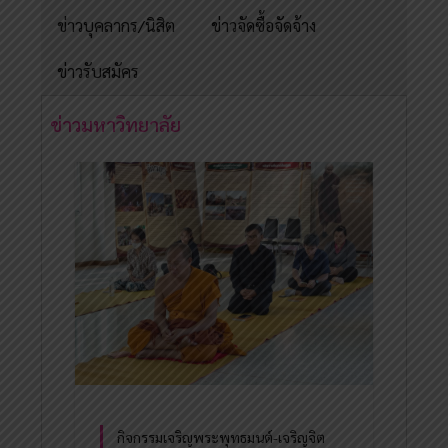
ข่าวบุคลากร/นิสิต
ข่าวจัดซื้อจัดจ้าง
ข่าวรับสมัคร
ข่าวมหาวิทยาลัย
กิจกรรมเจริญพระพุทธมนต์-เจริญจิต