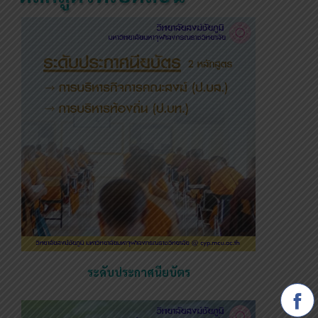
ระดับประกาศนียบัตร