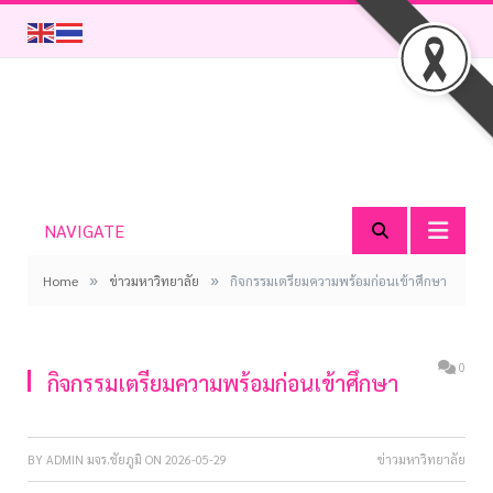
NAVIGATE
»
»
Home
ข่าวมหาวิทยาลัย
กิจกรรมเตรียมความพร้อมก่อนเข้าศึกษา
0
กิจกรรมเตรียมความพร้อมก่อนเข้าศึกษา
BY
ADMIN มจร.ชัยภูมิ
ON
2026-05-29
ข่าวมหาวิทยาลัย