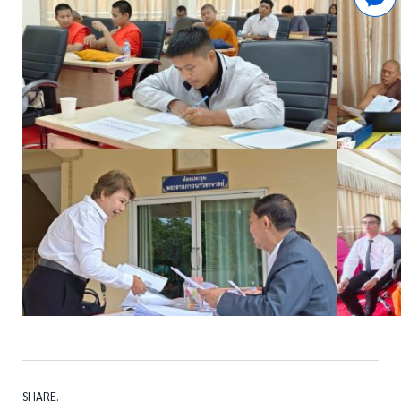
SHARE.