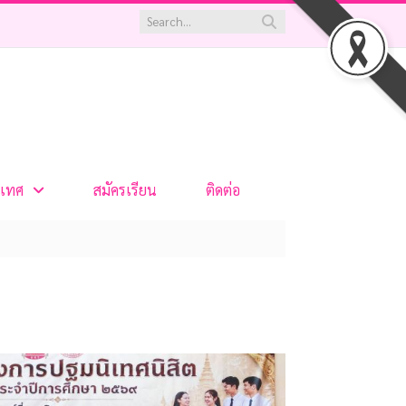
เทศ
สมัครเรียน
ติดต่อ