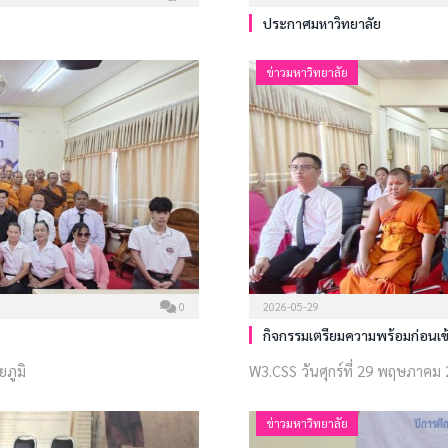
ประกาศมหาวิทยาลัย
ข่าวมหาวิทยาลัย
0
2026-05-29
กิจกรรมเตรียมความพร้อมก่อนเข
ยภูมิ
W3.CSS วันศุกร์ที่ 29 พฤษภาค
ข่าวมหาวิทยาลัย