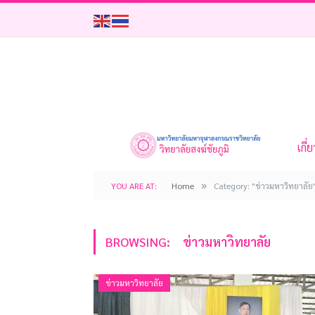
เกี่
»
YOU ARE AT:
Home
Category: "ข่าวมหาวิทยาลัย
BROWSING:
ข่าวมหาวิทยาลัย
ข่าวมหาวิทยาลัย