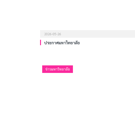
2026-05-26
ประกาศมหาวิทยาลัย
ข่าวมหาวิทยาลัย