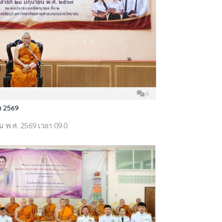
0
า 2569
ายน พ.ศ. 2569 เวลา 09.0