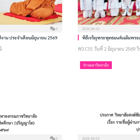
0
2026-06-02
ติงาน ประจำเดือนมิถุนายน 2569
พิธีเจริญพระพุทธมนต์เฉลิมพระเ
มิ
W3.CSS วันที่ 2 มิถุนายน 2569 วิ
ข่าวมหาวิทยาลัย
0
2026-06-02