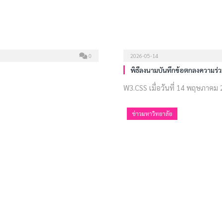
0
2026-05-14
พิธีลงนามบันทึกข้อตกลงความร่
W3.CSS เมื่อวันที่ 14 พฤษภาคม 2
ข่าวมหาวิทยาลัย