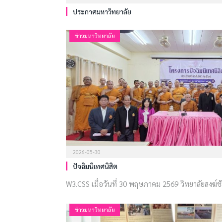
ประกาศมหาวิทยาลัย
ข่าวมหาวิทยาลัย
2026-05-30
ปัจฉิมนิเทศนิสิต
W3.CSS เมื่อวันที่ 30 พฤษภาคม 2569 วิทยาลัยสงฆ์ชั
ข่าวมหาวิทยาลัย