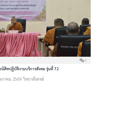
0
ิสิตปฏิบัติงานบริการสังคม รุ่นที่ 72
ฤษภาคม 2569 วิทยาลัยสงฆ์