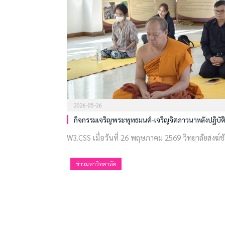
2026-05-26
กิจกรรมเจริญพระพุทธมนต์-เจริญจิตภาวนาหลังปฏิบ
W3.CSS เมื่อวันที่ 26 พฤษภาคม 2569 วิทยาลัยสงฆ์ชั
ข่าวมหาวิทยาลัย