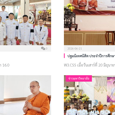
0
2026-06-21
ปฐมนิเทศนิสิต ประจำปีการศึกษ
า 16.0
W3.CSS เมื่อวันเสาร์ที่ 20 มิถุน
ข่าวมหาวิทยาลัย