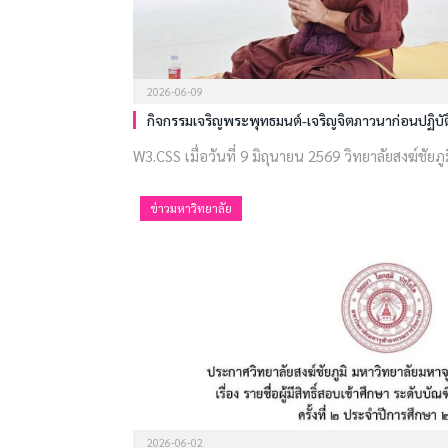
2026-06-09
กิจกรรมเจริญพระพุทธมนต์-เจริญจิตภาวนาก่อนปฏิบั
W3.CSS เมื่อวันที่ 9 มิถุนายน 2569 วิทยาลัยสงฆ์ชัยภู
ข่าวมหาวิทยาลัย
2026-06-02