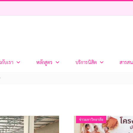
ยวกับเรา
หลักสูตร
บริการนิสิต
สารสน
"
ข่าวมหาวิทยาลัย