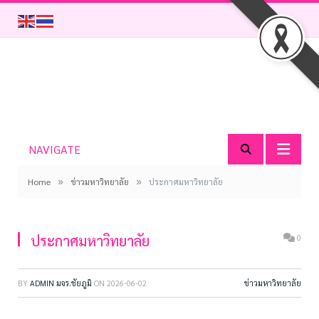
NAVIGATE
»
»
Home
ข่าวมหาวิทยาลัย
ประกาศมหาวิทยาลัย
ประกาศมหาวิทยาลัย
0
BY
ADMIN มจร.ชัยภูมิ
ON
2026-06-02
ข่าวมหาวิทยาลัย