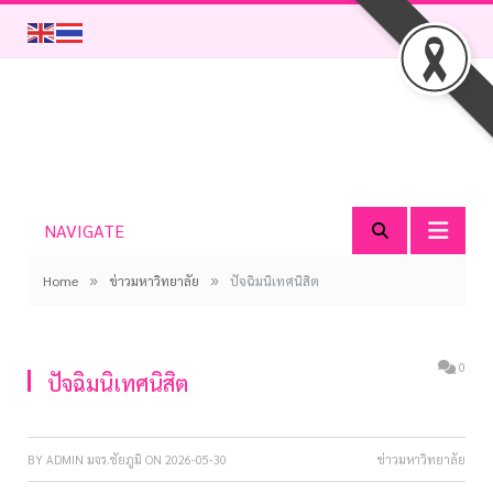
NAVIGATE
»
»
Home
ข่าวมหาวิทยาลัย
ปัจฉิมนิเทศนิสิต
0
ปัจฉิมนิเทศนิสิต
BY
ADMIN มจร.ชัยภูมิ
ON
2026-05-30
ข่าวมหาวิทยาลัย