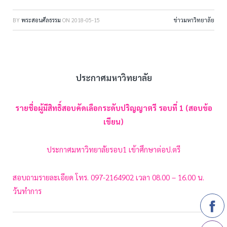
BY
พระสอนศีลธรรม
ON
2018-05-15
ข่าวมหาวิทยาลัย
ประกาศมหาวิทยาลัย
รายชื่อผู้มีสิทธิ์สอบคัดเลือกระดับปริญญาตรี รอบที่ 1 (สอบข้อ
เขียน)
ประกาศมหาวิทยาลัยรอบ1 เข้าศึกษาต่อป.ตรี
สอบถามรายละเอียด โทร. 097-2164902 เวลา 08.00 – 16.00 น.
วันทำการ