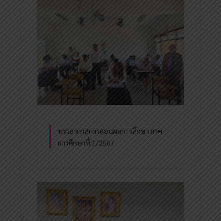
บรรยากาศการสอบผลการศึกษา ภาค
การศึกษาที่ 1/2567