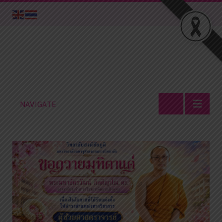
NAVIGATE