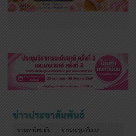
ข่าวประชาสัมพันธ์
ข่าวมหาวิทยาลัย
ข่าวประชุม/สัมมนา