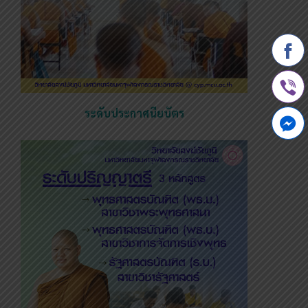
ระดับประกาศนียบัตร