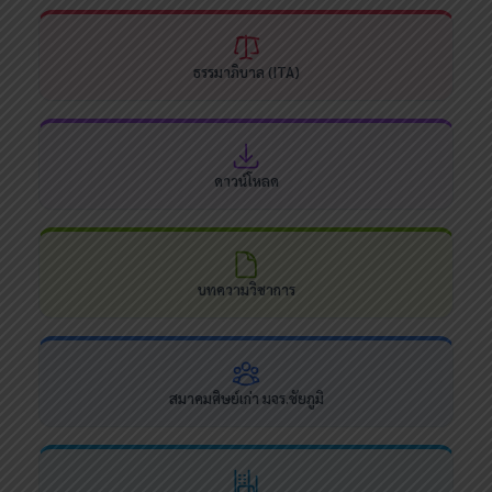
ธรรมาภิบาล (ITA)
ดาวน์โหลด
บทความวิชาการ
สมาคมศิษย์เก่า มจร.ชัยภูมิ