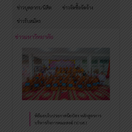
ข่าวบุคลากร/นิสิต
ข่าวจัดซื้อจัดจ้าง
ข่าวรับสมัคร
ข่าวมหาวิทยาลัย
พิธีมอบใบประกาศนียบัตร หลักสูตรการ
บริหารกิจการคณะสงฆ์ (ป.บส.)