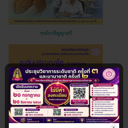
ระดับปริญญาตรี