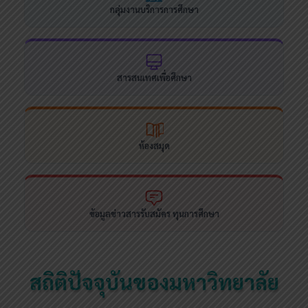
กลุ่มงานบริการการศึกษา
สารสนเทศเพื่อศึกษา
ห้องสมุด
ข้อมูลข่าวสารรับสมัคร ทุนการศึกษา
สถิติปัจจุบันของมหาวิทยาลัย