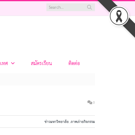
เทศ
สมัครเรียน
ติดต่อ
0
ข่าวมหาวิทยาลัย
,
ภาพภ่ายกิจกรรม