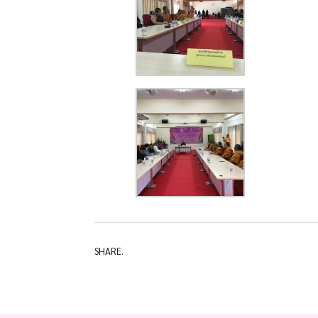
SHARE.