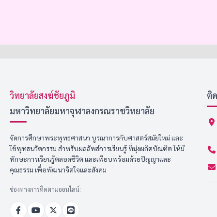
วิทยาลัยสงฆ์ชัยภูมิ
ติ
มหาวิทยาลัยมหาจุฬาลงกรณราชวิทยาลัย
จัดการศึกษาพระพุทธศาสนา บูรณาการกับศาสตร์สมัยใหม่ และ
ใช้พุทธนวัตกรรม สำหรับผลลัพธ์การเรียนรู้ ที่มุ่งผลิตบัณฑิต ให้มี
ทักษะการเรียนรู้ตลอดชีวิต และเพียบพร้อมด้วยปัญญาและ
คุณธรรม เพื่อพัฒนาจิตใจและสังคม
ช่องทางการติดตามออนไลน์: