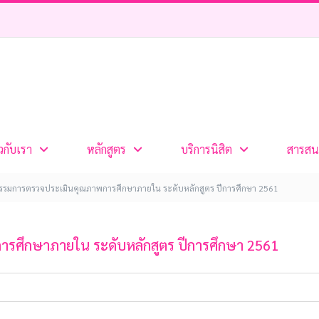
ยวกับเรา
หลักสูตร
บริการนิสิต
สารสน
รมการตรวจประเมินคุณภาพการศึกษาภายใน ระดับหลักสูตร ปีการศึกษา 2561
ศึกษาภายใน ระดับหลักสูตร ปีการศึกษา 2561