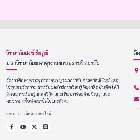
วิทยาลัยสงฆ์ชัยภูมิ
ติ
มหาวิทยาลัยมหาจุฬาลงกรณราชวิทยาลัย
จัดการศึกษาพระพุทธศาสนา บูรณาการกับศาสตร์สมัยใหม่ และ
ใช้พุทธนวัตกรรม สำหรับผลลัพธ์การเรียนรู้ ที่มุ่งผลิตบัณฑิต ให้มี
ทักษะการเรียนรู้ตลอดชีวิต และเพียบพร้อมด้วยปัญญาและ
คุณธรรม เพื่อพัฒนาจิตใจและสังคม
ช่องทางการติดตามออนไลน์: