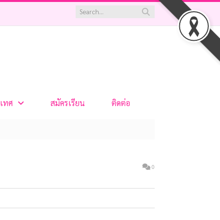
เทศ
สมัครเรียน
ติดต่อ
0