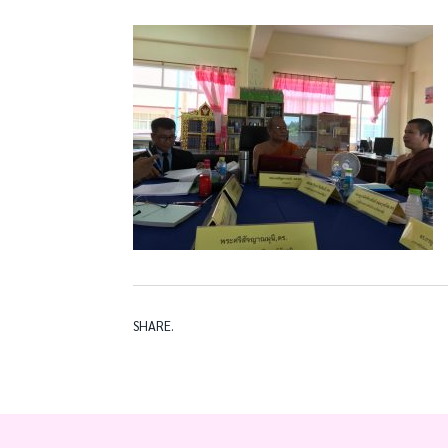
SHARE.