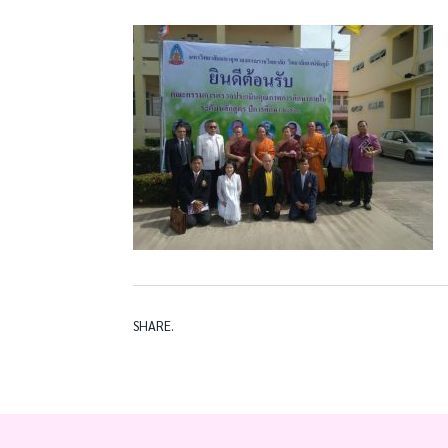
SHARE.