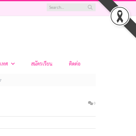
เทศ
สมัครเรียน
ติดต่อ
7
0