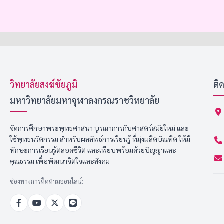
วิทยาลัยสงฆ์ชัยภูมิ
ติ
มหาวิทยาลัยมหาจุฬาลงกรณราชวิทยาลัย
จัดการศึกษาพระพุทธศาสนา บูรณาการกับศาสตร์สมัยใหม่ และ
ใช้พุทธนวัตกรรม สำหรับผลลัพธ์การเรียนรู้ ที่มุ่งผลิตบัณฑิต ให้มี
ทักษะการเรียนรู้ตลอดชีวิต และเพียบพร้อมด้วยปัญญาและ
คุณธรรม เพื่อพัฒนาจิตใจและสังคม
ช่องทางการติดตามออนไลน์: