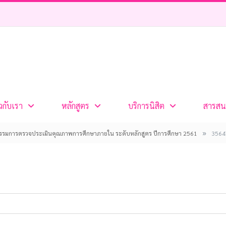
ยวกับเรา
หลักสูตร
บริการนิสิต
สารสน
»
รมการตรวจประเมินคุณภาพการศึกษาภายใน ระดับหลักสูตร ปีการศึกษา 2561
3564