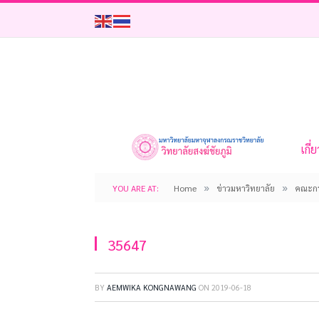
เกี่
»
»
YOU ARE AT:
Home
ข่าวมหาวิทยาลัย
คณะกร
35647
BY
AEMWIKA KONGNAWANG
ON
2019-06-18