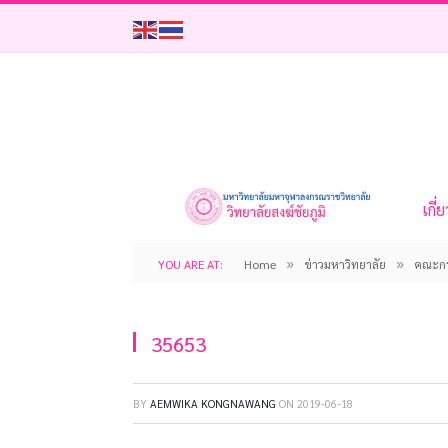
เกี่
»
»
YOU ARE AT:
Home
ข่าวมหาวิทยาลัย
คณะกร
35653
BY
AEMWIKA KONGNAWANG
ON
2019-06-18