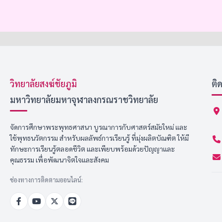
วิทยาลัยสงฆ์ชัยภูมิ
ติ
มหาวิทยาลัยมหาจุฬาลงกรณราชวิทยาลัย
จัดการศึกษาพระพุทธศาสนา บูรณาการกับศาสตร์สมัยใหม่ และ
ใช้พุทธนวัตกรรม สำหรับผลลัพธ์การเรียนรู้ ที่มุ่งผลิตบัณฑิต ให้มี
ทักษะการเรียนรู้ตลอดชีวิต และเพียบพร้อมด้วยปัญญาและ
คุณธรรม เพื่อพัฒนาจิตใจและสังคม
ช่องทางการติดตามออนไลน์: