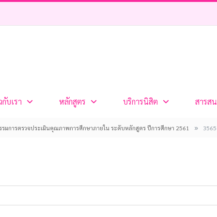
ยวกับเรา
หลักสูตร
บริการนิสิต
สารสน
»
รมการตรวจประเมินคุณภาพการศึกษาภายใน ระดับหลักสูตร ปีการศึกษา 2561
3565