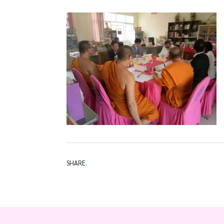
SHARE.