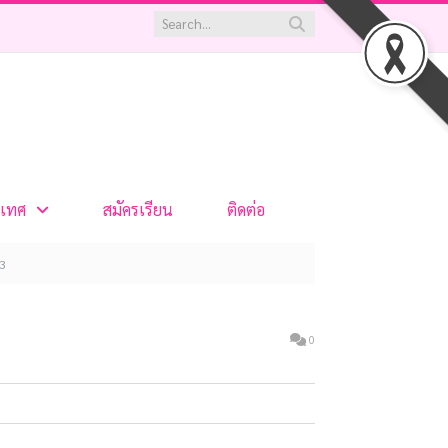
เทศ
สมัครเรียน
ติดต่อ
3
0