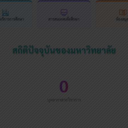
นบริการการศึกษา
สารสนเทศเพื่อศึกษา
ห้องสมุ
สถิติปัจจุบันของมหาวิทยาลัย
0
บุคลากรสายวิชาการ