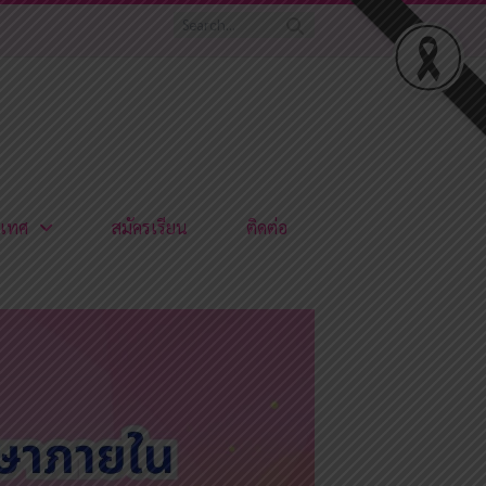
เทศ
สมัครเรียน
ติดต่อ