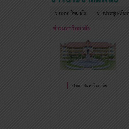
ข่าวมหาวิทยาลัย
ข่าวประชุม/สัม
ข่าวมหาวิทยาลัย
ประกาศมหาวิทยาลัย