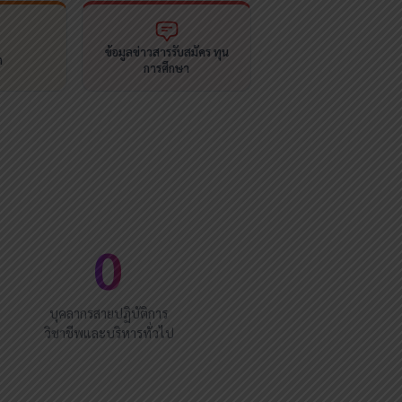
ข้อมูลข่าวสารรับสมัคร ทุน
ด
การศึกษา
0
บุคลากรสายปฏิบัติการ
วิชาชีพและบริหารทั่วไป