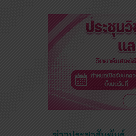
ข่าวประชาสัมพันธ์