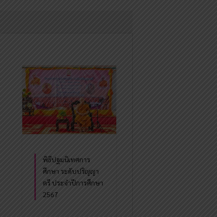
พิธีปฐมนิเทศการ
ศึกษา ระดับปริญญา
ตรี ประจำปีการศึกษา
2567