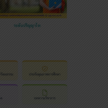
ระดับปริญญาโท
ปวัฒนธรรม
ประกันคุณภาพการศึกษา
ลด
บทความวิชาการ