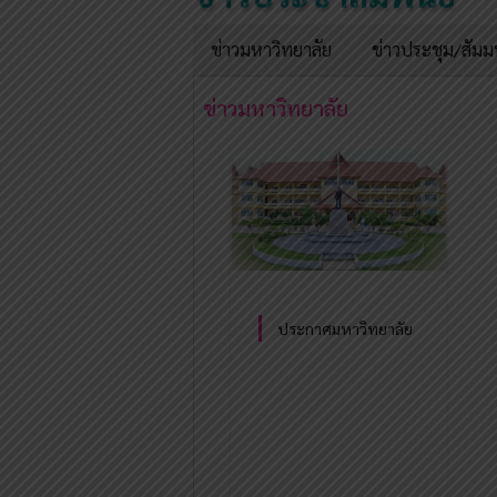
ข่าวมหาวิทยาลัย
ข่าวประชุม/สัม
ข่าวมหาวิทยาลัย
ประกาศมหาวิทยาลัย