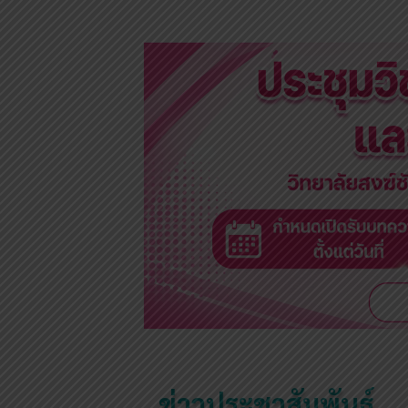
ข่าวประชาสัมพันธ์