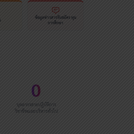
ข้อมูลข่าวสารรับสมัคร ทุน
ด
การศึกษา
0
บุคลากรสายปฏิบัติการ
วิชาชีพและบริหารทั่วไป