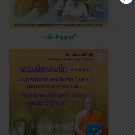
ระดับปริญญาตรี