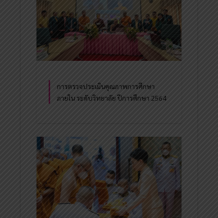
การตรวจประเมินคุณภาพการศึกษา
ภายใน ระดับวิทยาลัย ปีการศึกษา 2564