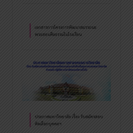
เอกสารการโครงการพัฒนาสมรรถนะ
พระสอนศีลธรรมในโรงเรียน
ประกาศมหาวิทยาลัย เรื่อง รับสมัครสอบ
คัดเลือกบุคคลฯ