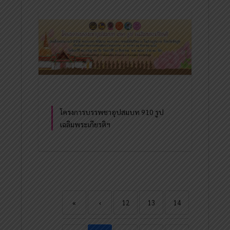
โครงการบรรพชาอุปสมบท 910 รูป
เฉลิมพระเกียรติฯ
«
‹
12
13
14