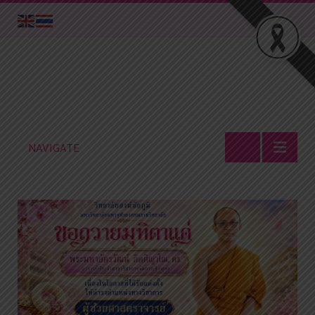
NAVIGATE