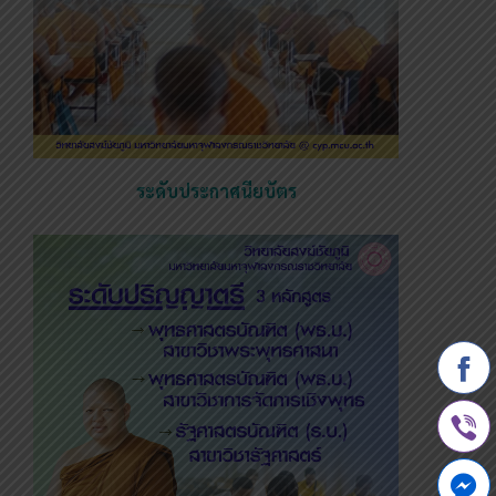
ระดับประกาศนียบัตร