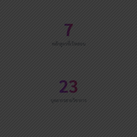
7
หลักสูตรที่เปิดสอน
23
บุคลากรสายวิชาการ