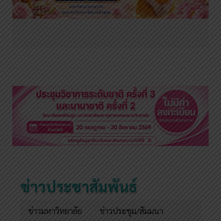
ข่าวประชาสัมพันธ์
ข่าวมหาวิทยาลัย
ข่าวประชุม/สัมมนา