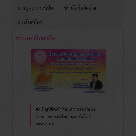
ข่าวบุคลากร/นิสิต
ข่าวจัดซื้อจัดจ้าง
ข่าวรับสมัคร
ข่าวมหาวิทยาลัย
ขอเชิญนิสิตเข้าร่วมโครงการพัฒนา
ศักยภาพของนิสิตด้านเทคโนโลยี
สารสนเทศ