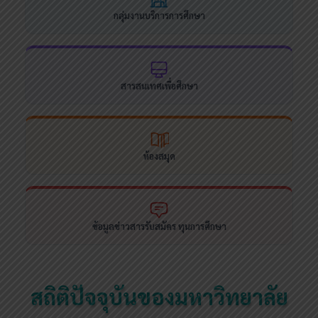
กลุ่มงานบริการการศึกษา
สารสนเทศเพื่อศึกษา
ห้องสมุด
ข้อมูลข่าวสารรับสมัคร ทุนการศึกษา
สถิติปัจจุบันของมหาวิทยาลัย