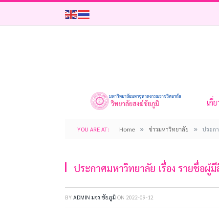
เกี่
»
»
YOU ARE AT:
Home
ข่าวมหาวิทยาลัย
ประกาศ
ประกาศมหาวิทยาลัย เรื่อง รายชื่อผู้ม
BY
ADMIN มจร.ชัยภูมิ
ON
2022-09-12