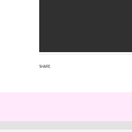
SHARE.