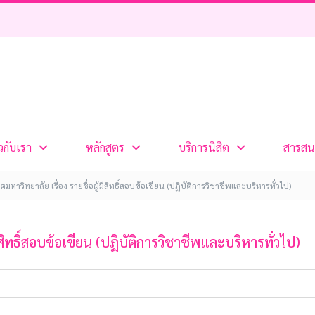
ยวกับเรา
หลักสูตร
บริการนิสิต
สารสน
มหาวิทยาลัย เรื่อง รายชื่อผู้มีสิทธิ์สอบข้อเขียน (ปฏิบัติการวิชาชีพและบริหารทั่วไป)
ีสิทธิ์สอบข้อเขียน (ปฏิบัติการวิชาชีพและบริหารทั่วไป)