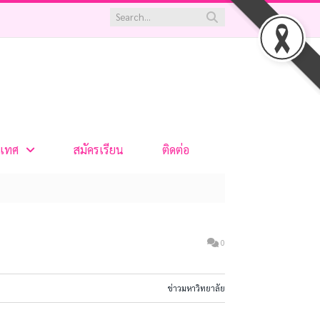
เทศ
สมัครเรียน
ติดต่อ
0
ข่าวมหาวิทยาลัย