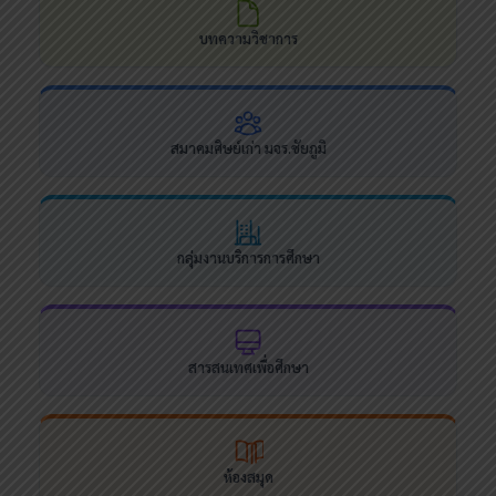
บทความวิชาการ
สมาคมศิษย์เก่า มจร.ชัยภูมิ
กลุ่มงานบริการการศึกษา
สารสนเทศเพื่อศึกษา
ห้องสมุด