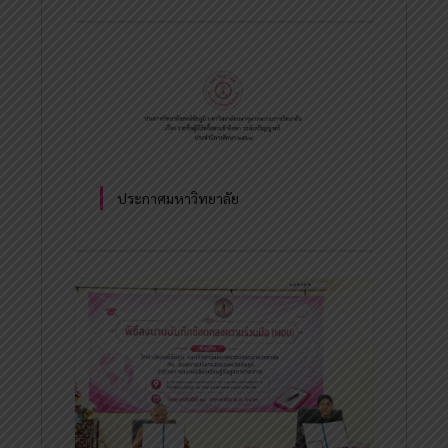
ประกาศมหาวิทยาลัย