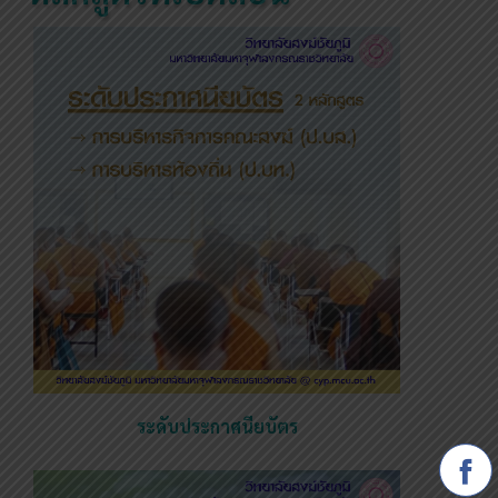
ระดับประกาศนียบัตร