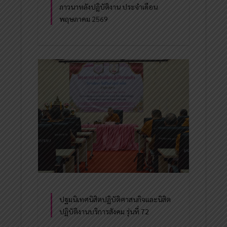
ภาวนาหลังปฏิบัติงาน ประจำเดือน
พฤษภาคม 2569
ปฐมนิเทศนิสิตปฏิบัติศาสนกิจและนิสิต
ปฏิบัติงานบริการสังคม รุ่นที่ 72