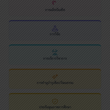
การผลิตบัณฑิต
การวิจัย
การบริการวิชาการ
การทำนุบำรุงศิลปวัฒนธรรม
ประกันคุณภาพการศึกษา