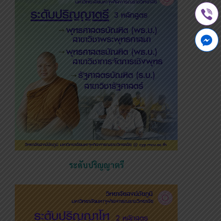
ระดับปริญญาตรี