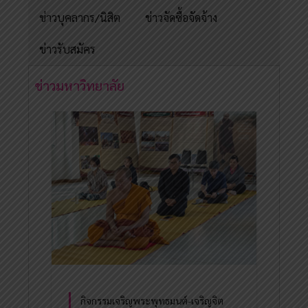
ข่าวบุคลากร/นิสิต
ข่าวจัดซื้อจัดจ้าง
ข่าวรับสมัคร
ข่าวมหาวิทยาลัย
กิจกรรมเจริญพระพุทธมนต์-เจริญจิต