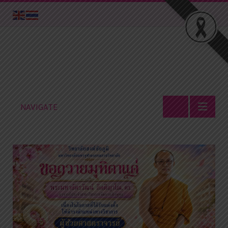
NAVIGATE