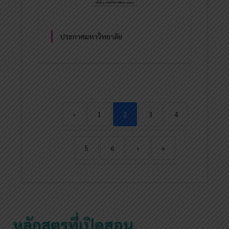
ประกาศมหาวิทยาลัย
‹
1
2
3
4
5
6
›
»
หลักสูตรที่เปิดสอน