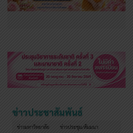
ข่าวประชาสัมพันธ์
ข่าวมหาวิทยาลัย
ข่าวประชุม/สัมมนา