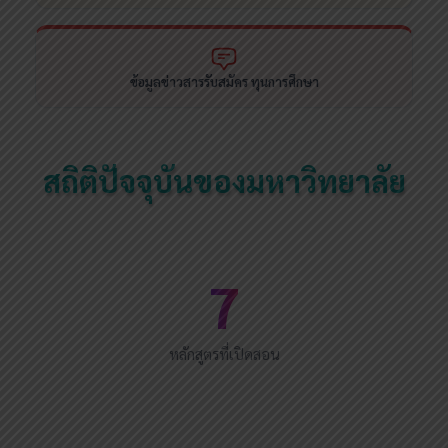
ข้อมูลข่าวสารรับสมัคร ทุนการศึกษา
สถิติปัจจุบันของมหาวิทยาลัย
7
หลักสูตรที่เปิดสอน