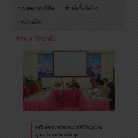
ข่าวบุคลากร/นิสิต
ข่าวจัดซื้อจัดจ้าง
ข่าวรับสมัคร
ข่าวมหาวิทยาลัย
เตรียมความพร้อมอบรมนักวิจัยรุ่นใหม่
ลูกไก่ วิทยาลัยสงฆ์ชัยภูมิ