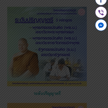
ระดับปริญญาตรี