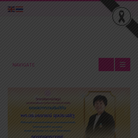
NAVIGATE