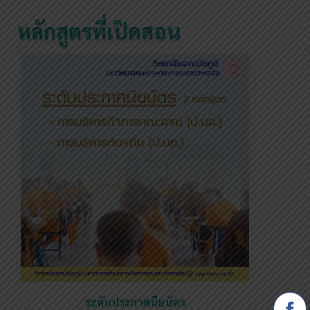
หลักสูตรที่เปิดสอน
ระดับประกาศนียบัตร