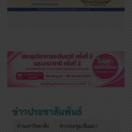
ข่าวประชาสัมพันธ์
ข่าวมหาวิทยาลัย
ข่าวประชุม/สัมมนา