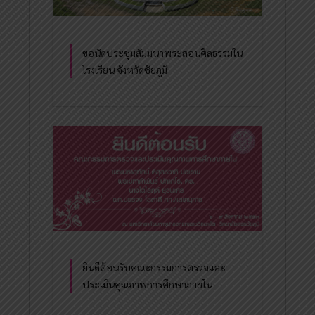
ขอนัดประชุมสัมมนาพระสอนศีลธรรมใน
โรงเรียน จังหวัดชัยภูมิ
ยินดีต้อนรับคณะกรรมการตรวจและ
ประเมินคุณภาพการศึกษาภายใน