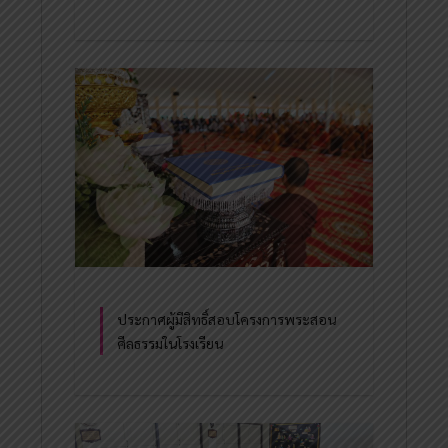
ประกาศผู้มีสิทธิ์สอบโครงการพระสอน
ศีลธรรมในโรงเรียน