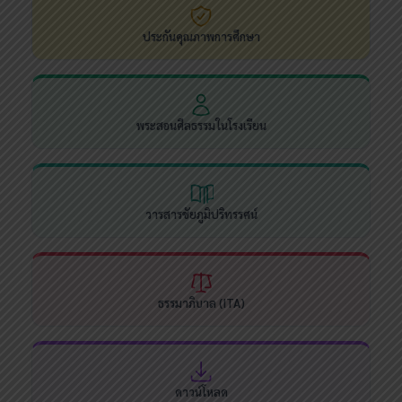
ประกันคุณภาพการศึกษา
พระสอนศีลธรรมในโรงเรียน
วารสารชัยภูมิปริทรรศน์
ธรรมาภิบาล (ITA)
ดาวน์โหลด