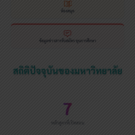
ห้องสมุด
ข้อมูลข่าวสารรับสมัคร ทุนการศึกษา
สถิติปัจจุบันของมหาวิทยาลัย
7
หลักสูตรที่เปิดสอน