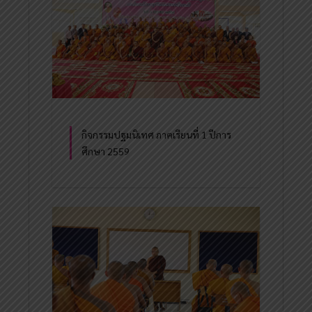
กิจกรรมปฐมนิเทศ ภาคเรียนที่ 1 ปีการ
ศึกษา 2559