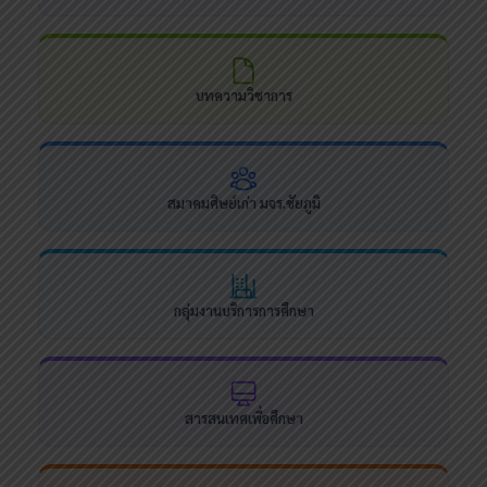
บทความวิชาการ
สมาคมศิษย์เก่า มจร.ชัยภูมิ
กลุ่มงานบริการการศึกษา
สารสนเทศเพื่อศึกษา