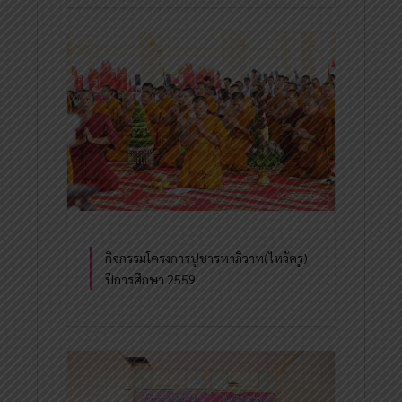
กิจกรรมโครงการปูชารหาภิวาท(ไหว้ครู)
ปีการศึกษา 2559