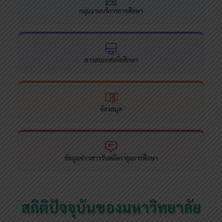
กลุ่มงานบริการการศึกษา
สารสนเทศเพื่อศึกษา
ห้องสมุด
ข้อมูลข่าวสารรับสมัคร ทุนการศึกษา
สถิติปัจจุบันของมหาวิทยาลัย