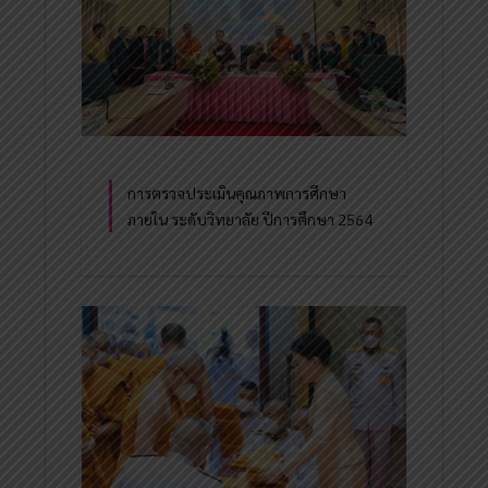
การตรวจประเมินคุณภาพการศึกษา
ภายใน ระดับวิทยาลัย ปีการศึกษา 2564