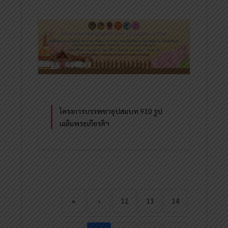
โครงการบรรพชาอุปสมบท 910 รูป
เฉลิมพระเกียรติฯ
«
‹
12
13
14