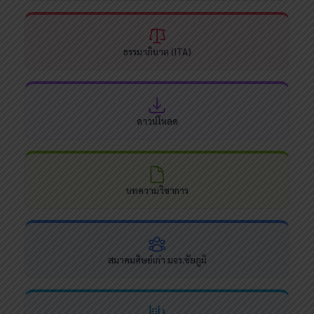
ธรรมาภิบาล (ITA)
ดาวน์โหลด
บทความวิชาการ
สมาคมศิษย์เก่า มจร.ชัยภูมิ