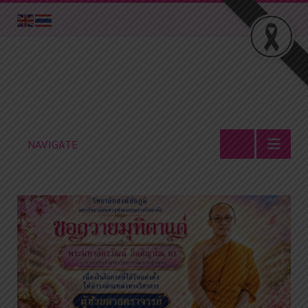
NAVIGATE