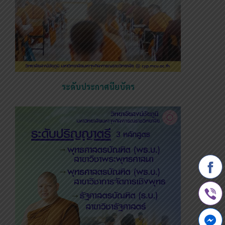
ระดับประกาศนียบัตร