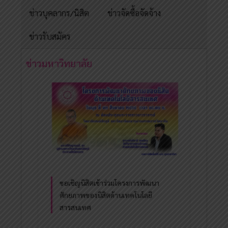
ข่าวบุคลากร/นิสิต
ข่าวจัดซื้อจัดจ้าง
ข่าวรับสมัคร
ข่าวมหาวิทยาลัย
ขอเชิญนิสิตเข้าร่วมโครงการพัฒนา
ศักยภาพของนิสิตด้านเทคโนโลยี
สารสนเทศ