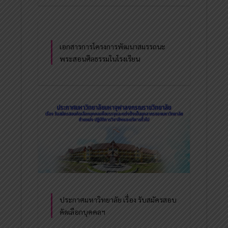
เอกสารการโครงการพัฒนาสมรรถนะ
พระสอนศีลธรรมในโรงเรียน
ประกาศมหาวิทยาลัย เรื่อง รับสมัครสอบ
คัดเลือกบุคคลฯ