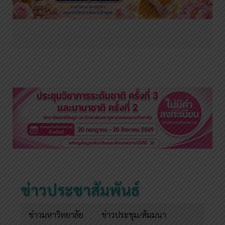
ข่าวประชาสัมพันธ์
ข่าวมหาวิทยาลัย
ข่าวประชุม/สัมมนา