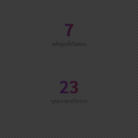
7
หลักสูตรที่เปิดสอน
23
บุคลากรสายวิชาการ