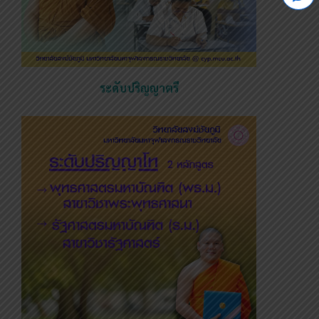
ระดับปริญญาตรี