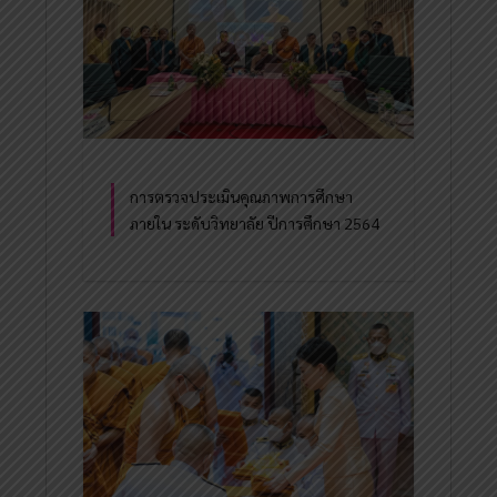
การตรวจประเมินคุณภาพการศึกษา
ภายใน ระดับวิทยาลัย ปีการศึกษา 2564