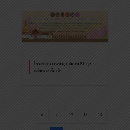
โครงการบรรพชาอุปสมบท 910 รูป
เฉลิมพระเกียรติฯ
«
‹
12
13
14