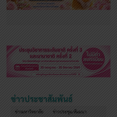
ข่าวประชาสัมพันธ์
ข่าวมหาวิทยาลัย
ข่าวประชุม/สัมมนา