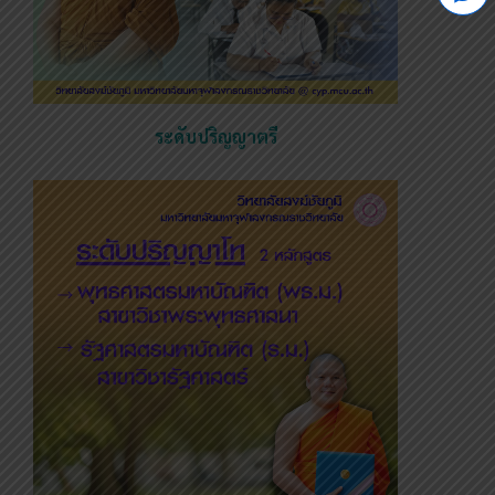
ระดับปริญญาตรี