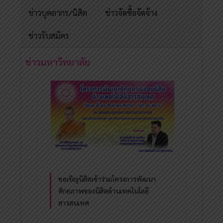
ข่าวบุคลากร/นิสิต
ข่าวจัดซื้อจัดจ้าง
ข่าวรับสมัคร
ข่าวมหาวิทยาลัย
ขอเชิญนิสิตเข้าร่วมโครงการพัฒนา
ศักยภาพของนิสิตด้านเทคโนโลยี
สารสนเทศ