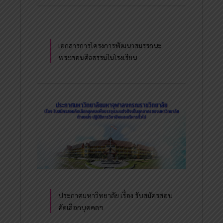
เอกสารการโครงการพัฒนาสมรรถนะ
พระสอนศีลธรรมในโรงเรียน
ประกาศมหาวิทยาลัย เรื่อง รับสมัครสอบ
คัดเลือกบุคคลฯ