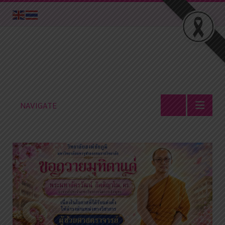
NAVIGATE