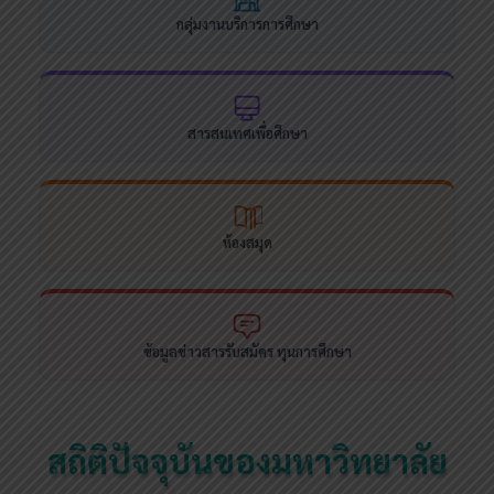
กลุ่มงานบริการการศึกษา
สารสนเทศเพื่อศึกษา
ห้องสมุด
ข้อมูลข่าวสารรับสมัคร ทุนการศึกษา
สถิติปัจจุบันของมหาวิทยาลัย