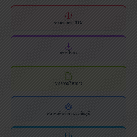
ธรรมาภิบาล (ITA)
ดาวน์โหลด
บทความวิชาการ
สมาคมศิษย์เก่า มจร.ชัยภูมิ