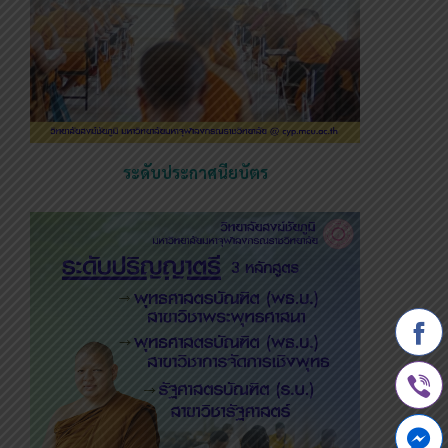
ระดับประกาศนียบัตร