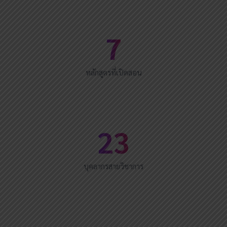
7
หลักสูตรที่เปิดสอน
23
บุคลากรสายวิชาการ