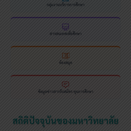
กลุ่มงานบริการการศึกษา
สารสนเทศเพื่อศึกษา
ห้องสมุด
ข้อมูลข่าวสารรับสมัคร ทุนการศึกษา
สถิติปัจจุบันของมหาวิทยาลัย