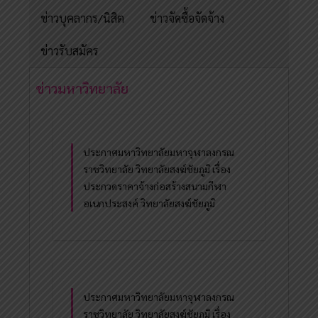
ข่าวบุคลากร/นิสิต
ข่าวจัดซื้อจัดจ้าง
ข่าวรับสมัคร
ข่าวมหาวิทยาลัย
ประกาศมหาวิทยาลัยมหาจุฬาลงกรณ
ราชวิทยาลัย วิทยาลัยสงฆ์ชัยภูมิ เรื่อง
ประกวดราคาจ้างก่อสร้างสนามกีฬา
อเนกประสงค์ วิทยาลัยสงฆ์ชัยภูมิ
ประกาศมหาวิทยาลัยมหาจุฬาลงกรณ
ราชวิทยาลัย วิทยาลัยสงฆ์ชัยภูมิ เรื่อง