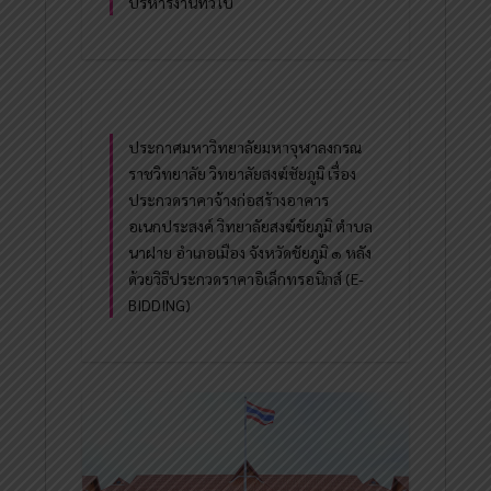
บริหารงานทั่วไป
ประกาศมหาวิทยาลัยมหาจุฬาลงกรณ
ราชวิทยาลัย วิทยาลัยสงฆ์ชัยภูมิ เรื่อง
ประกวดราคาจ้างก่อสร้างอาคาร
อเนกประสงค์ วิทยาลัยสงฆ์ชัยภูมิ ตำบล
นาฝาย อำเภอเมือง จังหวัดชัยภูมิ ๑ หลัง
ด้วยวิธีประกวดราคาอิเล็กทรอนิกส์ (E-
BIDDING)