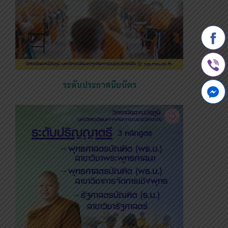
ระดับประกาศนียบัตร