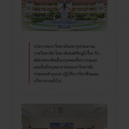
ประกาศมหาวิทยาลัยมหาจุฬาลงกรณ
ราชวิทยาลัย วิทยาลัยสงฆ์ชัยภูมิ เรื่อง รับ
สมัครสอบคัดเลือกบุคคลเพื่อบรรจุและ
แต่งตั้งเป็นบุคลากรของมหาวิทยาลัย
ประเภทตำแหน่ง ปฏิบัติการวิชาชีพและ
บริหารงานทั่วไป