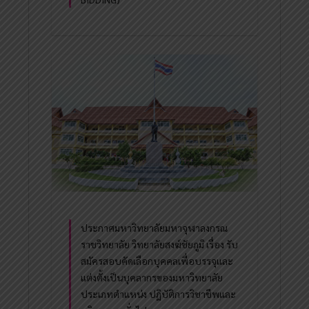
ประกาศมหาวิทยาลัยมหาจุฬาลงกรณ
ราชวิทยาลัย วิทยาลัยสงฆ์ชัยภูมิ เรื่อง รับ
สมัครสอบคัดเลือกบุคคลเพื่อบรรจุและ
แต่งตั้งเป็นบุคลากรของมหาวิทยาลัย
ประเภทตำแหน่ง ปฏิบัติการวิชาชีพและ