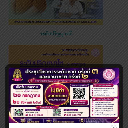
ระดับปริญญาตรี