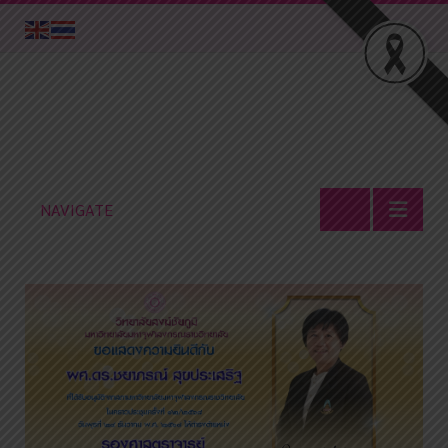
NAVIGATE