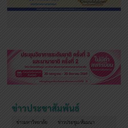
ข่าวประชาสัมพันธ์
ข่าวมหาวิทยาลัย
ข่าวประชุม/สัมมนา