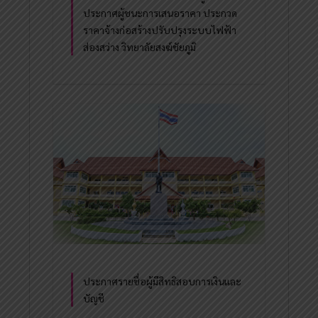
ประกาศผู้ชนะการเสนอราคา ประกวด
ราคาจ้างก่อสร้างปรับปรุงระบบไฟฟ้า
ส่องสว่าง วิทยาลัยสงฆ์ชัยภูมิ
ประกาศรายชื่อผู้มีสิทธิสอบการเงินและ
บัญชี