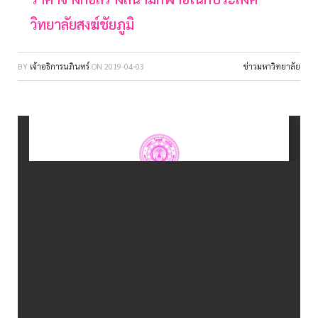
วิทยาลัยสงฆ์ชัยภูมิ
BY
เจ้าอธิการนภินทร์
ON
2019-04-03
ข่าวมหาวิทยาลัย