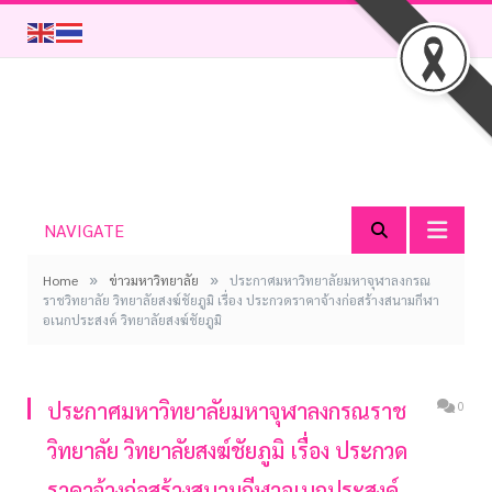
NAVIGATE
»
»
Home
ข่าวมหาวิทยาลัย
ประกาศมหาวิทยาลัยมหาจุฬาลงกรณ
ราชวิทยาลัย วิทยาลัยสงฆ์ชัยภูมิ เรื่อง ประกวดราคาจ้างก่อสร้างสนามกีฬา
อเนกประสงค์ วิทยาลัยสงฆ์ชัยภูมิ
ประกาศมหาวิทยาลัยมหาจุฬาลงกรณราช
0
วิทยาลัย วิทยาลัยสงฆ์ชัยภูมิ เรื่อง ประกวด
ราคาจ้างก่อสร้างสนามกีฬาอเนกประสงค์