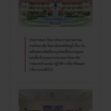
ประกาศมหาวิทยาลัยมหาจุฬาลงกรณ
ราชวิทยาลัย วิทยาลัยสงฆ์ชัยภูมิ เรื่อง รับ
สมัครสอบคัดเลือกบุคคลเพื่อบรรจุและ
แต่งตั้งเป็นบุคลากรของมหาวิทยาลัย
ประเภทตำแหน่ง ปฏิบัติการวิชาชีพและ
บริหารงานทั่วไป