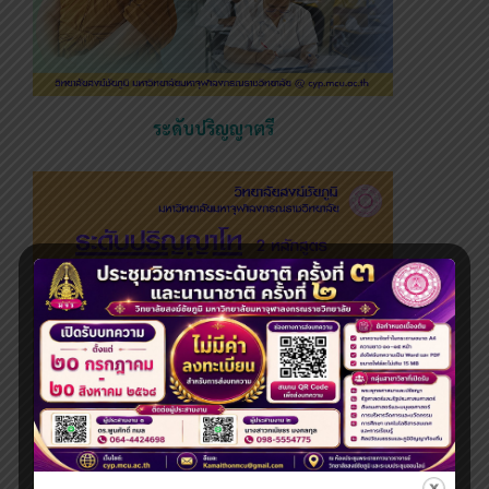
ระดับปริญญาตรี