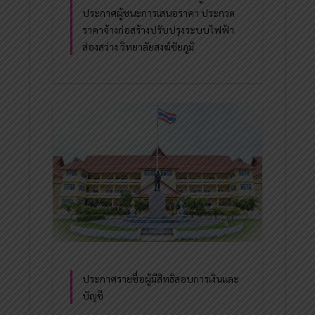
ประกาศผู้ชนะการเสนอราคา ประกวด
ราคาจ้างก่อสร้างปรับปรุงระบบไฟฟ้า
ส่องสว่าง วิทยาลัยสงฆ์ชัยภูมิ
ประกาศรายชื่อผู้มีสิทธิสอบการเงินและ
บัญชี