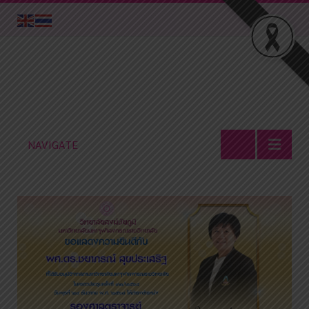
NAVIGATE