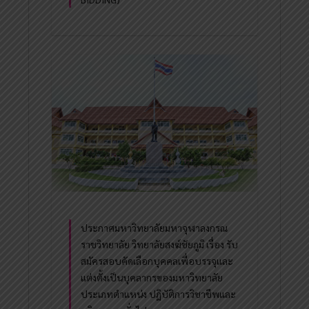
ประกาศมหาวิทยาลัยมหาจุฬาลงกรณ
ราชวิทยาลัย วิทยาลัยสงฆ์ชัยภูมิ เรื่อง รับ
สมัครสอบคัดเลือกบุคคลเพื่อบรรจุและ
แต่งตั้งเป็นบุคลากรของมหาวิทยาลัย
ประเภทตำแหน่ง ปฏิบัติการวิชาชีพและ