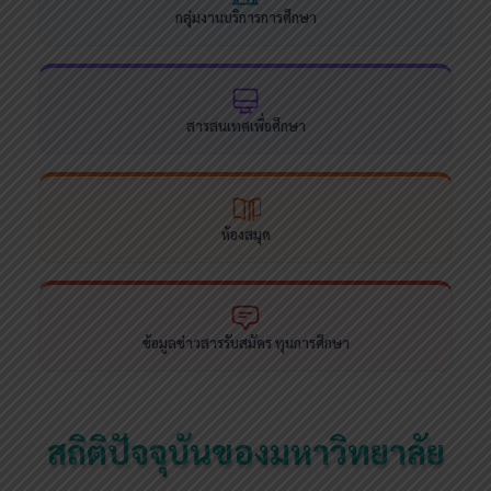
กลุ่มงานบริการการศึกษา
สารสนเทศเพื่อศึกษา
ห้องสมุด
ข้อมูลข่าวสารรับสมัคร ทุนการศึกษา
สถิติปัจจุบันของมหาวิทยาลัย