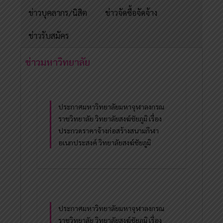
ข่าวบุคลากร/นิสิต
ข่าวจัดซื้อจัดจ้าง
ข่าวรับสมัคร
ข่าวมหาวิทยาลัย
ประกาศมหาวิทยาลัยมหาจุฬาลงกรณ
ราชวิทยาลัย วิทยาลัยสงฆ์ชัยภูมิ เรื่อง
ประกวดราคาจ้างก่อสร้างสนามกีฬา
อเนกประสงค์ วิทยาลัยสงฆ์ชัยภูมิ
ประกาศมหาวิทยาลัยมหาจุฬาลงกรณ
ราชวิทยาลัย วิทยาลัยสงฆ์ชัยภูมิ เรื่อง