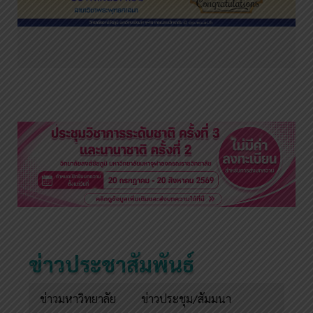
ข่าวประชาสัมพันธ์
ข่าวมหาวิทยาลัย
ข่าวประชุม/สัมมนา