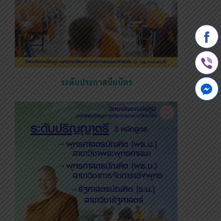
ระดับประกาศนียบัตร