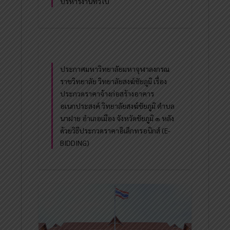
บริหารงานทั่วไป
ประกาศมหาวิทยาลัยมหาจุฬาลงกรณ
ราชวิทยาลัย วิทยาลัยสงฆ์ชัยภูมิ เรื่อง
ประกวดราคาจ้างก่อสร้างอาคาร
อเนกประสงค์ วิทยาลัยสงฆ์ชัยภูมิ ตำบล
นาฝาย อำเภอเมือง จังหวัดชัยภูมิ ๑ หลัง
ด้วยวิธีประกวดราคาอิเล็กทรอนิกส์ (E-
BIDDING)