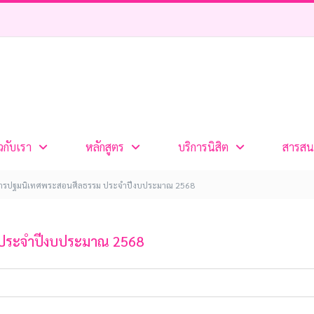
ยวกับเรา
หลักสูตร
บริการนิสิต
สารสน
ารปฐมนิเทศพระสอนศีลธรรม ประจำปีงบประมาณ 2568
 ประจำปีงบประมาณ 2568