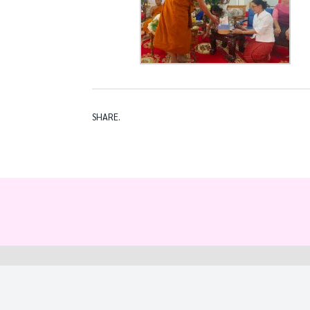
SHARE.