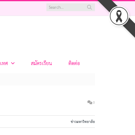
เทศ
สมัครเรียน
ติดต่อ
0
ข่าวมหาวิทยาลัย