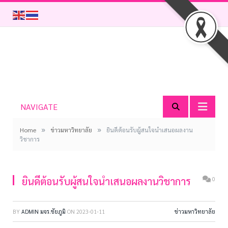
NAVIGATE
»
»
Home
ข่าวมหาวิทยาลัย
ยินดีต้อนรับผู้สนใจนำเสนอผลงาน
วิชาการ
ยินดีต้อนรับผู้สนใจนำเสนอผลงานวิชาการ
0
BY
ADMIN มจร.ชัยภูมิ
ON
2023-01-11
ข่าวมหาวิทยาลัย