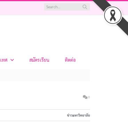
เทศ
สมัครเรียน
ติดต่อ
0
ข่าวมหาวิทยาลัย