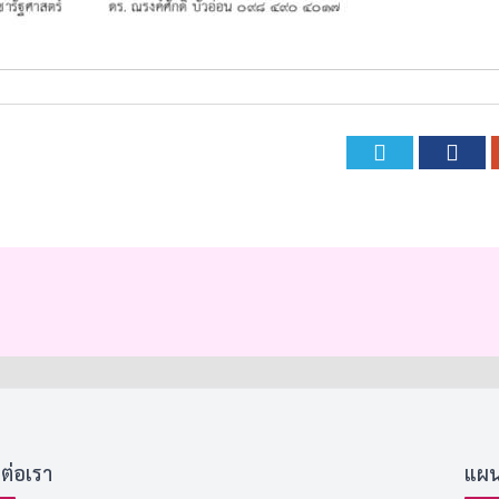
Twitte
Fa
ดต่อเรา
แผนที