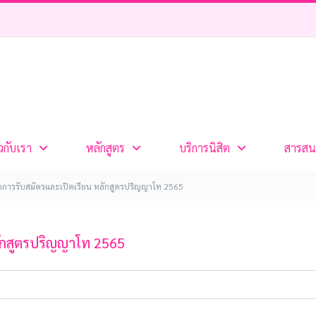
ยวกับเรา
หลักสูตร
บริการนิสิต
สารสน
การรับสมัครและเปิดเรียน หลักสูตรปริญญาโท 2565
ักสูตรปริญญาโท 2565