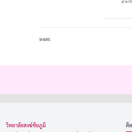
SHARE.
วิทยาลัยสงฆ์ชัยภูมิ
ติ