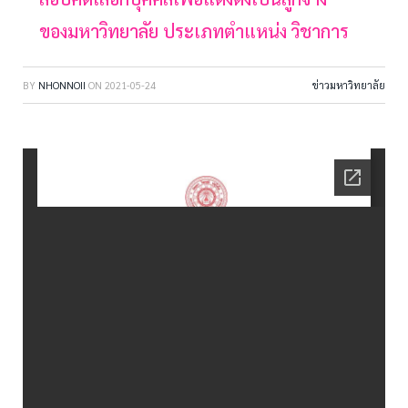
ของมหาวิทยาลัย ประเภทตำแหน่ง วิชาการ
BY
NHONNOII
ON
2021-05-24
ข่าวมหาวิทยาลัย