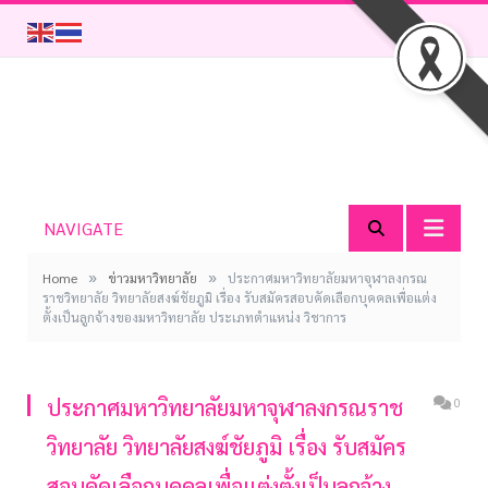
NAVIGATE
»
»
Home
ข่าวมหาวิทยาลัย
ประกาศมหาวิทยาลัยมหาจุฬาลงกรณ
ราชวิทยาลัย วิทยาลัยสงฆ์ชัยภูมิ เรื่อง รับสมัครสอบคัดเลือกบุคคลเพื่อแต่ง
ตั้งเป็นลูกจ้างของมหาวิทยาลัย ประเภทตำแหน่ง วิชาการ
ประกาศมหาวิทยาลัยมหาจุฬาลงกรณราช
0
วิทยาลัย วิทยาลัยสงฆ์ชัยภูมิ เรื่อง รับสมัคร
สอบคัดเลือกบุคคลเพื่อแต่งตั้งเป็นลูกจ้าง