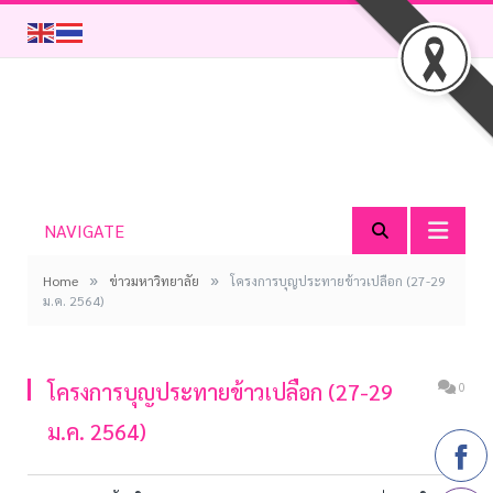
NAVIGATE
»
»
Home
ข่าวมหาวิทยาลัย
โครงการบุญประทายข้าวเปลือก (27-29
ม.ค. 2564)
โครงการบุญประทายข้าวเปลือก (27-29
0
ม.ค. 2564)