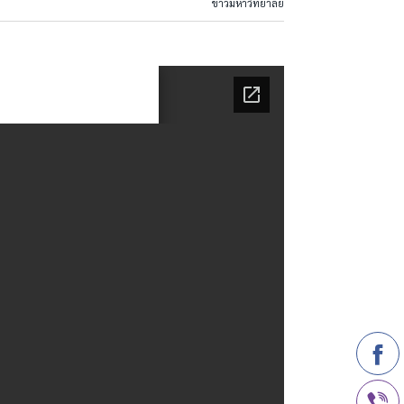
ข่าวมหาวิทยาลัย