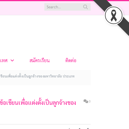
เทศ
สมัครเรียน
ติดต่อ
เขียนเพื่อแต่งตั้งเป็นลูกจ้างของมหาวิทยาลัย ประเภท
อเขียนเพื่อแต่งตั้งเป็นลูกจ้างของ
0