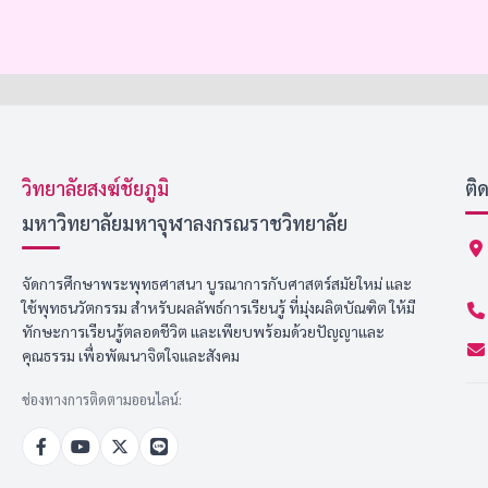
วิทยาลัยสงฆ์ชัยภูมิ
ติ
มหาวิทยาลัยมหาจุฬาลงกรณราชวิทยาลัย
จัดการศึกษาพระพุทธศาสนา บูรณาการกับศาสตร์สมัยใหม่ และ
ใช้พุทธนวัตกรรม สำหรับผลลัพธ์การเรียนรู้ ที่มุ่งผลิตบัณฑิต ให้มี
ทักษะการเรียนรู้ตลอดชีวิต และเพียบพร้อมด้วยปัญญาและ
คุณธรรม เพื่อพัฒนาจิตใจและสังคม
ช่องทางการติดตามออนไลน์: