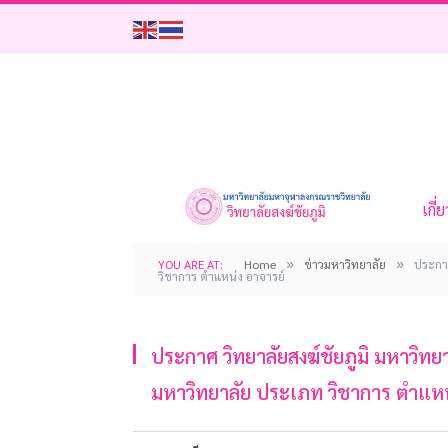
เกี่
»
»
YOU ARE AT:
Home
ข่าวมหาวิทยาลัย
ประกาศ
วิชาการ ตำแหน่ง อาจารย์
ประกาศ วิทยาลัยสงฆ์ชัยภูมิ มหาวิทยาล
มหาวิทยาลัย ประเภท วิชาการ ตำแหน