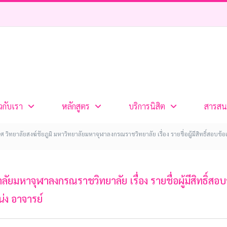
ยวกับเรา
หลักสูตร
บริการนิสิต
สารสน
 วิทยาลัยสงฆ์ชัยภูมิ มหาวิทยาลัยมหาจุฬาลงกรณราชวิทยาลัย เรื่อง รายชื่อผู้มีสิทธิ์สอบข้อ
ัยมหาจุฬาลงกรณราชวิทยาลัย เรื่อง รายชื่อผู้มีสิทธิ์สอบข้
่ง อาจารย์