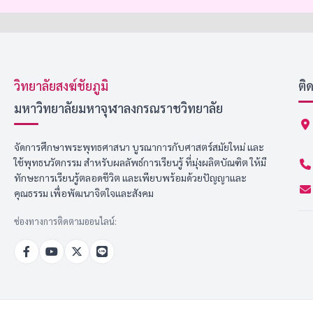
วิทยาลัยสงฆ์ชัยภูมิ
ติ
มหาวิทยาลัยมหาจุฬาลงกรณราชวิทยาลัย
จัดการศึกษาพระพุทธศาสนา บูรณาการกับศาสตร์สมัยใหม่ และ
ใช้พุทธนวัตกรรม สำหรับผลลัพธ์การเรียนรู้ ที่มุ่งผลิตบัณฑิต ให้มี
ทักษะการเรียนรู้ตลอดชีวิต และเพียบพร้อมด้วยปัญญาและ
คุณธรรม เพื่อพัฒนาจิตใจและสังคม
ช่องทางการติดตามออนไลน์: