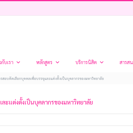
ยวกับเรา
หลักสูตร
บริการนิสิต
สารสน
ครสอบคัดเลือกบุคคลเพื่อบรรจุและแต่งตั้งเป็นบุคลากรของมหาวิทยาลัย
และแต่งตั้งเป็นบุคลากรของมหาวิทยาลัย