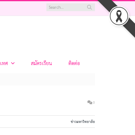
เทศ
สมัครเรียน
ติดต่อ
0
ข่าวมหาวิทยาลัย