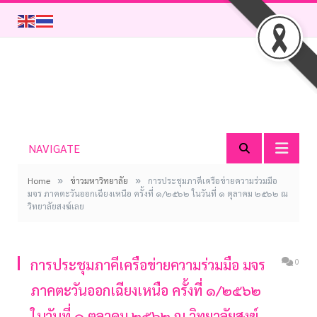
NAVIGATE
»
»
Home
ข่าวมหาวิทยาลัย
การประชุมภาคีเครือข่ายความร่วมมือ
มจร ภาคตะวันออกเฉียงเหนือ ครั้งที่ ๑/๒๕๖๒ ในวันที่ ๑ ตุลาคม ๒๕๖๒ ณ
วิทยาลัยสงฆ์เลย
การประชุมภาคีเครือข่ายความร่วมมือ มจร
0
ภาคตะวันออกเฉียงเหนือ ครั้งที่ ๑/๒๕๖๒
ในวันที่ ๑ ตุลาคม ๒๕๖๒ ณ วิทยาลัยสงฆ์