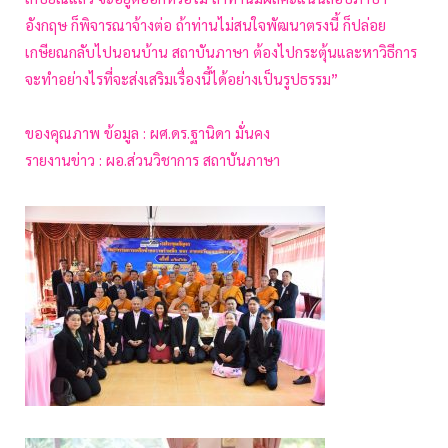
อังกฤษ ก็พิจารณาจ้างต่อ ถ้าท่านไม่สนใจพัฒนาตรงนี้ ก็ปล่อย
เกษียณกลับไปนอนบ้าน สถาบันภาษา ต้องไปกระตุ้นและหาวิธีการ
จะทำอย่างไรที่จะส่งเสริมเรื่องนี้ได้อย่างเป็นรูปธรรม”
ของคุณภาพ ข้อมูล : ผศ.ดร.ฐานิดา มั่นคง
รายงานข่าว : ผอ.ส่วนวิชาการ สถาบันภาษา