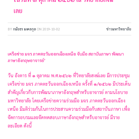
เลย
BY
กมัยธร มงคลกุล
ON
2019-10-02
ข่าวมหาวิทยาลัย
เครือข่าย มจร ภาคตะวันออกเฉียงเหนือ จับมือ สถาบันภาษา พัฒนา
ภาษาอังกฤษอาจารย์’
วัน อังคาร ที่ ๑ ตุลาคม พ.ศ.๒๕๖๒ ที่วิทยาลัยสงฆ์เลย มีการประชุม
เครือข่าย มจร ภาคตะวันออกเฉียงเหนือ ครั้งที่ ๑/๒๕๖๒ มีประเด็น
สำคัญเกี่ยวกับการพัฒนาภาษาอังกฤษสำหรับอาจารย์ ตามนโยบาย
มหาวิทยาลัย โดยเครือข่ายความร่วมมือ มจร ภาคตะวันออกเฉียง
เหนือ มีมติร่วมกันในการประสานความร่วมมือกับสถาบันภาษา เพื่อ
จัดการอบรมและจัดทดสอบภาษาอังกฤษสำหรับอาจารย์ มีราย
ละเอียด ดังนี้