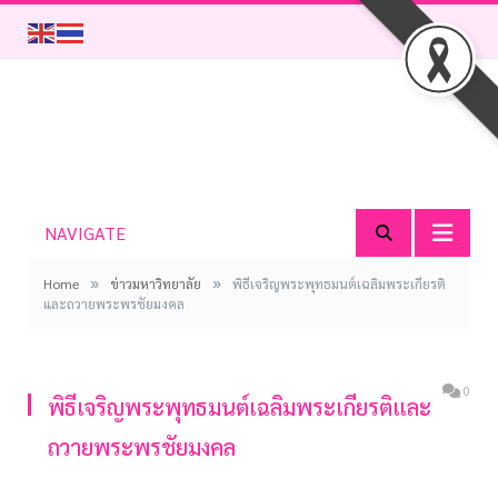
NAVIGATE
»
»
Home
ข่าวมหาวิทยาลัย
พิธีเจริญพระพุทธมนต์เฉลิมพระเกียรติ
และถวายพระพรชัยมงคล
0
พิธีเจริญพระพุทธมนต์เฉลิมพระเกียรติและ
ถวายพระพรชัยมงคล