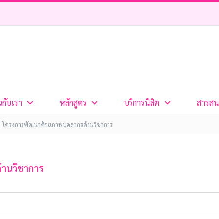
ยวกับเรา
หลักสูตร
บริการนิสิต
สารสน
โครงการพัฒนาศักยภาพบุคลากรด้านวิชาการ
้านวิชาการ