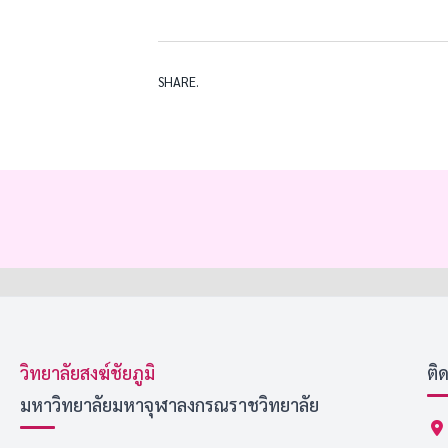
SHARE.
วิทยาลัยสงฆ์ชัยภูมิ
ติ
มหาวิทยาลัยมหาจุฬาลงกรณราชวิทยาลัย