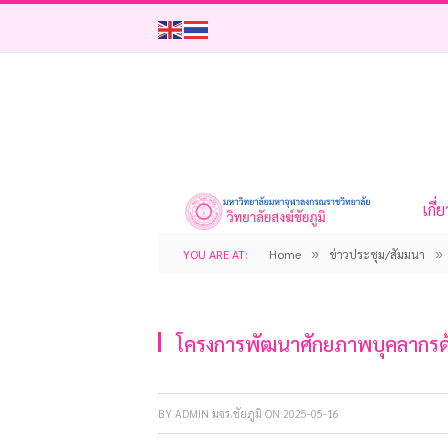
เกี่
»
»
YOU ARE AT:
Home
ข่าวประชุม/สัมมนา
โครงการพัฒนาศักยภาพบุคลากรด
BY
ADMIN มจร.ชัยภูมิ
ON
2025-05-16