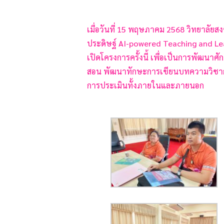
เมื่อวันที่ 15 พฤษภาคม 2568 วิทยาลัยส
ประดิษฐ์ AI-powered Teaching and Lea
เปิดโครงการครั้งนี้ เพื่อเป็นการพัฒนา
สอน พัฒนาทักษะการเขียนบทความวิชากา
การประเมินทั้งภายในและภายนอก