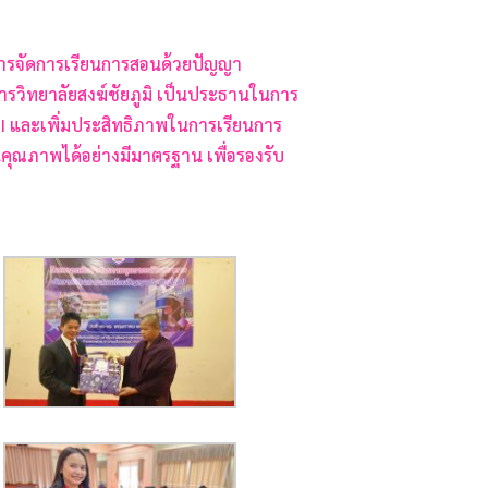
ง การจัดการเรียนการสอนด้วยปัญญา
ารวิทยาลัยสงฆ์ชัยภูมิ เป็นประธานในการ
 AI และเพิ่มประสิทธิภาพในการเรียนการ
ุณภาพได้อย่างมีมาตรฐาน เพื่อรองรับ