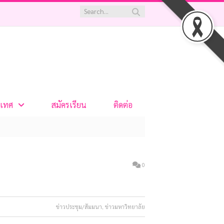
เทศ
สมัครเรียน
ติดต่อ
0
ข่าวประชุม/สัมมนา
,
ข่าวมหาวิทยาลัย