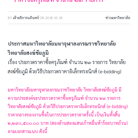
BY
เจ้าอธิการนภินทร์
ON
2018-10-18
ข่าวมหาวิทยาลัย
ประกาศมหาวิทยาลัยมหาจุฬาลงกรณราชวิทยาลัย
วิทยาลัยสงฆ์ชัยภูมิ
เรื่อง ประกวดราคาซื้อครุภัณฑ์ จำนวน ๒๓ รายการ วิทยาลัย
สงฆ์ชัยภูมิ ด้วยวิธีประกวดราคาอิเล็กทรอนิกส์ (e-bidding)
มหาวิทยาลัยมหาจุฬาลงกรณราชวิทยาลัย วิทยาลัยสงฆ์ชัยภูมิ มี
ความประสงค์จะประกวดราคาซื้อครุภัณฑ์ จำนวน ๒๓ รายการ
วิทยาลัยสงฆ์ชัยภูมิ ด้วยวิธีประกวดราคาอิเล็กทรอนิกส์ (e-bidding)
ราคากลางของงานซื้อในการประกวดราคาครั้งนี้ เป็นเงินทั้งสิ้น
๒,๒๙๐,๕๐๐.๐๐ บาท (สองล้านสองแสนเก้าหมื่นห้าร้อยบาทถ้วน)
ตามเอกสารแนบ ดังนี้