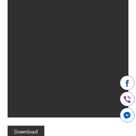
Download