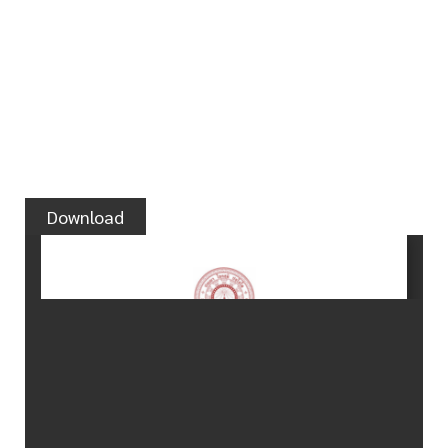
Download