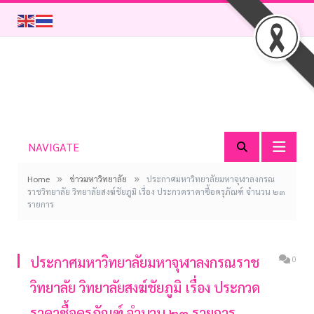
NAVIGATE
»
»
Home
ข่าวมหาวิทยาลัย
ประกาศมหาวิทยาลัยมหาจุฬาลงกรณ
ราชวิทยาลัย วิทยาลัยสงฆ์ชัยภูมิ เรื่อง ประกวดราคาซื้อครุภัณฑ์ จำนวน ๒๓
รายการ
ประกาศมหาวิทยาลัยมหาจุฬาลงกรณราช
0
วิทยาลัย วิทยาลัยสงฆ์ชัยภูมิ เรื่อง ประกวด
ราคาซื้อครุภัณฑ์ จำนวน ๒๓ รายการ