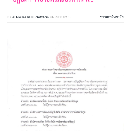
BY
AEMWIKA KONGNAWANG
ON
2018-09-13
ข่าวมหาวิทยาลัย