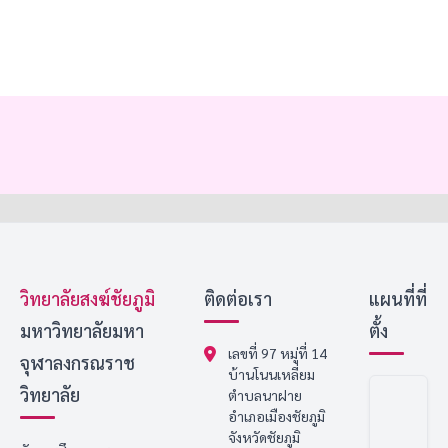
วิทยาลัยสงฆ์ชัยภูมิ
ติดต่อเรา
แผนที่ที่
มหาวิทยาลัยมหา
ตั้ง
เลขที่ 97 หมู่ที่ 14
จุฬาลงกรณราช
บ้านโนนเหลี่ยม
วิทยาลัย
ตำบลนาฝาย
อำเภอเมืองชัยภูมิ
จังหวัดชัยภูมิ