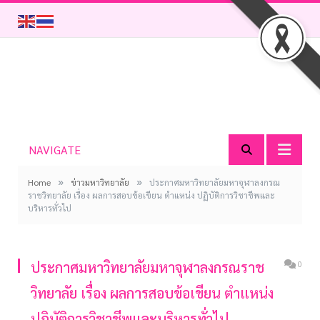
NAVIGATE
»
»
Home
ข่าวมหาวิทยาลัย
ประกาศมหาวิทยาลัยมหาจุฬาลงกรณ
ราชวิทยาลัย เรื่อง ผลการสอบข้อเขียน ตำแหน่ง ปฏิบัติการวิชาชีพและ
บริหารทั่วไป
ประกาศมหาวิทยาลัยมหาจุฬาลงกรณราช
0
วิทยาลัย เรื่อง ผลการสอบข้อเขียน ตำแหน่ง
ปฏิบัติการวิชาชีพและบริหารทั่วไป