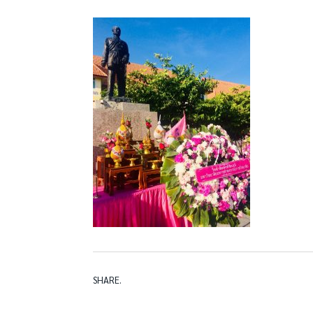
SHARE.