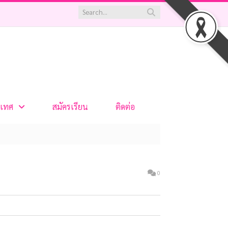
เทศ
สมัครเรียน
ติดต่อ
0