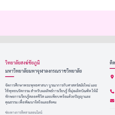
วิทยาลัยสงฆ์ชัยภูมิ
ติ
มหาวิทยาลัยมหาจุฬาลงกรณราชวิทยาลัย
จัดการศึกษาพระพุทธศาสนา บูรณาการกับศาสตร์สมัยใหม่ และ
ใช้พุทธนวัตกรรม สำหรับผลลัพธ์การเรียนรู้ ที่มุ่งผลิตบัณฑิต ให้มี
ทักษะการเรียนรู้ตลอดชีวิต และเพียบพร้อมด้วยปัญญาและ
คุณธรรม เพื่อพัฒนาจิตใจและสังคม
ช่องทางการติดตามออนไลน์: