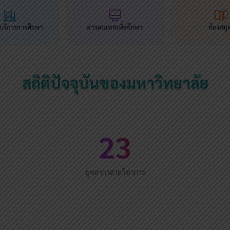
นบริการการศึกษา
สารสนเทศเพื่อศึกษา
ห้องสมุ
สถิติปัจจุบันของมหาวิทยาลัย
23
บุคลากรสายวิชาการ