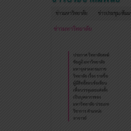
ข่าวมหาวิทยาลัย
ข่าวประชุม/สัม
ข่าวมหาวิทยาลัย
ประกาศ วิทยาลัยสงฆ์
ชัยภูมิ มหาวิทยาลัย
มหาจุฬาลงกรณราช
วิทยาลัย เรื่อง รายชื่อ
ผู้มีสิทธิ์สอบข้อเขียน
เพื่อบรรจุและแต่งตั้ง
เป็นบุคลากรของ
มหาวิทยาลัย ประเภท
วิชาการ ตำแหน่ง
อาจารย์