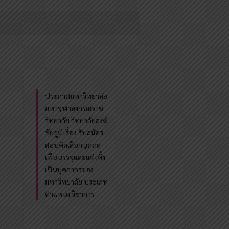
ประกาศมหาวิทยาลัย
มหาจุฬาลงกรณราช
วิทยาลัย วิทยาลัยสงฆ์
ชัยภูมิ เรื่อง รับสมัคร
สอบคัดเลือกบุคคล
เพื่อบรรจุและแต่งตั้ง
เป็นบุคลากรของ
มหาวิทยาลัย ประเภท
ตำแหน่ง วิชาการ