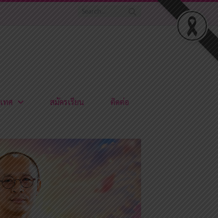
เทศ
สมัครเรียน
ติดต่อ