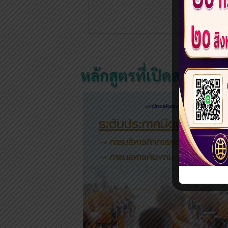
หลักสูตรที่เปิดสอน