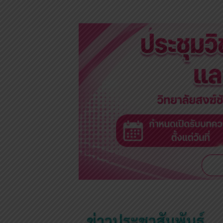
ข่าวประชาสัมพันธ์