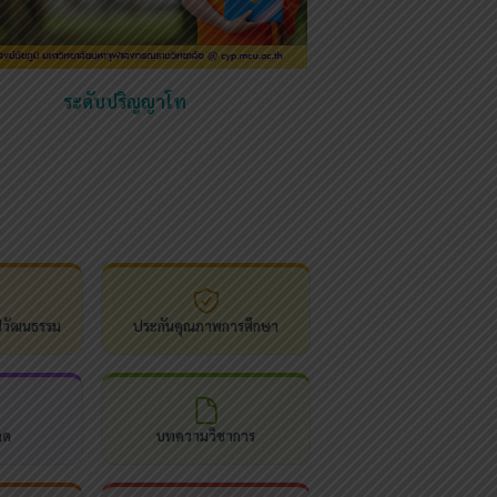
ระดับปริญญาโท
ปวัฒนธรรม
ประกันคุณภาพการศึกษา
ลด
บทความวิชาการ