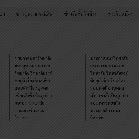
มนา
ข่าวบุคลากร/นิสิต
ข่าวจัดซื้อจัดจ้าง
ข่าวรับสมัคร
ประกาศมหาวิทยาลัย
ประกาศมหาวิทยาลัย
มหาจุฬาลงกรณราช
มหาจุฬาลงกรณราช
วิทยาลัย วิทยาลัยสงฆ์
วิทยาลัย วิทยาลัยสงฆ์
ชัยภูมิ เรื่อง รับสมัคร
ชัยภูมิ เรื่อง รับสมัคร
สอบคัดเลือกบุคคล
สอบคัดเลือกบุคคล
เพื่อแต่งตั้งเป็นลูกจ้าง
เพื่อแต่งตั้งเป็นลูกจ้าง
ของมหาวิทยาลัย
ของมหาวิทยาลัย
ประเภทตำแหน่ง
ประเภทตำแหน่ง
วิชาการ
วิชาการ