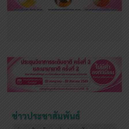
ข่าวประชาสัมพันธ์