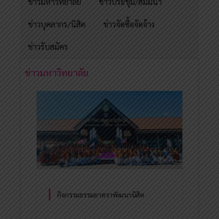
ข่าวมหาวิทยาลัย
ข่าวประชุม/สัมมนา
ข่าวบุคลากร/นิสิต
ข่าวจัดซื้อจัดจ้าง
ข่าวรับสมัคร
ข่าวมหาวิทยาลัย
กิจกรรมธรรมยาตราพัฒนานิสิต