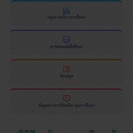
กลุ่มงานบริการการศึกษา
สารสนเทศเพื่อศึกษา
ห้องสมุด
ข้อมูลข่าวสารรับสมัคร ทุนการศึกษา