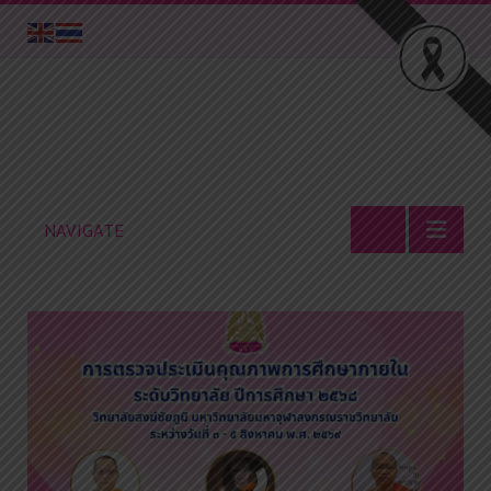
NAVIGATE