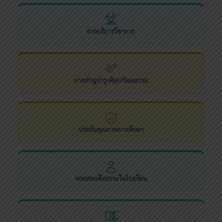
การบริการวิชาการ
การทำนุบำรุงศิลปวัฒนธรรม
ประกันคุณภาพการศึกษา
พระสอนศีลธรรมในโรงเรียน