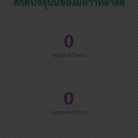
สถิติปัจจุบันของมหาวิทยาลัย
0
หลักสูตรที่เปิดสอน
0
บุคลากรสายวิชาการ