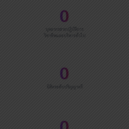
0
บุคลากรสายปฏิบัติการ
วิชาชีพและบริหารทั่วไป
0
นิสิตระดับปริญญาตรี
0