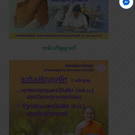
ระดับปริญญาตรี