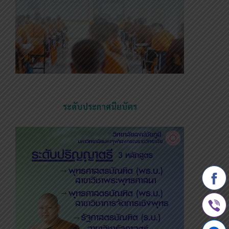
ระดับประกาศนียบัตร