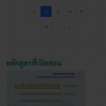
11
12
13
14
15
16
›
»
หลักสูตรที่เปิดสอน