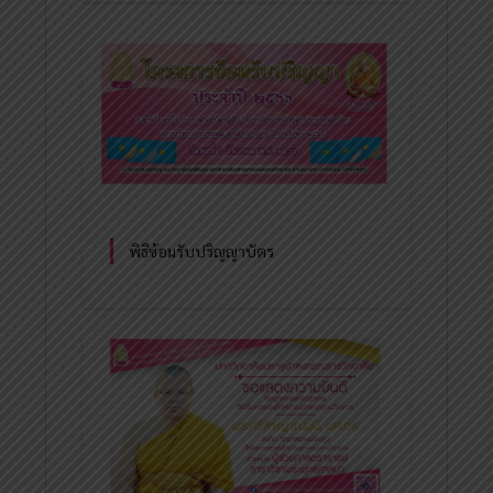
พิธีซ้อมรับปริญญาบัตร