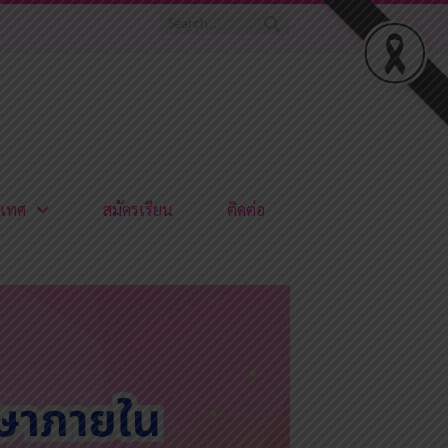
เทศ
สมัครเรียน
ติดต่อ