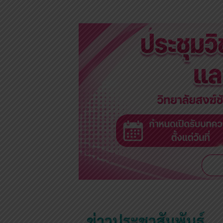
ข่าวประชาสัมพันธ์