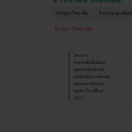
ข่าวมหาวิทยาลัย
ข่าวประชุม/สัม
ข่าวมหาวิทยาลัย
โครงการ
ประชาสัมพันธ์และ
เผยแพร่อัตลักษณ์
เอกลักษณ์ ภาพลักษณ์
และผลงานอันทรง
คุณค่า ปีการศึกษา
2561