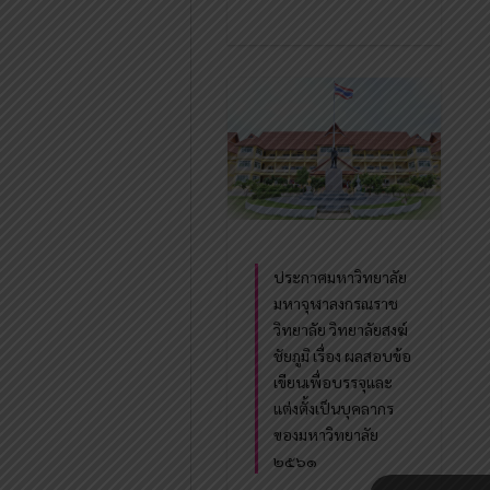
ประกาศมหาวิทยาลัย
มหาจุฬาลงกรณราช
วิทยาลัย วิทยาลัยสงฆ์
ชัยภูมิ เรื่อง ผลสอบข้อ
เขียนเพื่อบรรจุและ
แต่งตั้งเป็นบุคลากร
ของมหาวิทยาลัย
๒๕๖๑