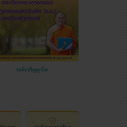
ระดับปริญญาโท
ปวัฒนธรรม
ประกันคุณภาพการศึกษา