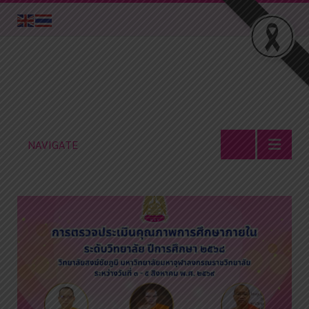
NAVIGATE