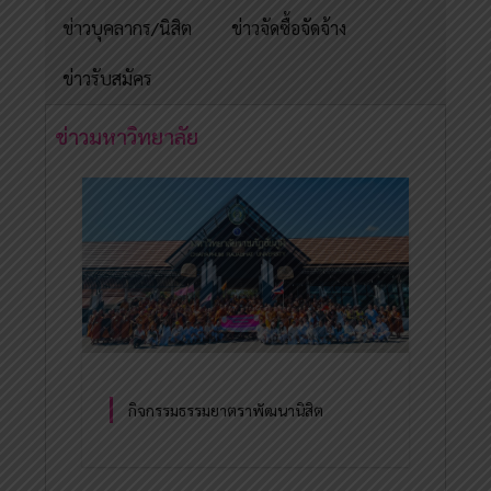
ข่าวบุคลากร/นิสิต
ข่าวจัดซื้อจัดจ้าง
ข่าวรับสมัคร
ข่าวมหาวิทยาลัย
กิจกรรมธรรมยาตราพัฒนานิสิต