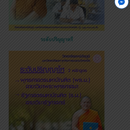
ระดับปริญญาตรี