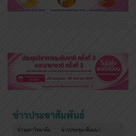
ข่าวประชาสัมพันธ์
ข่าวมหาวิทยาลัย
ข่าวประชุม/สัมมนา