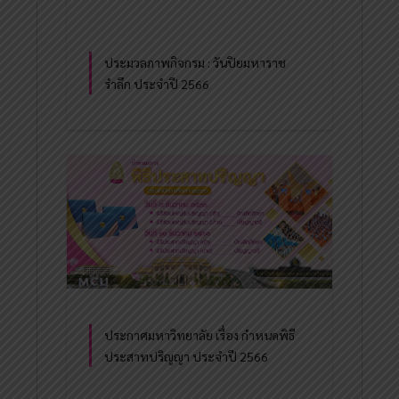
ประมวลภาพกิจกรม : วันปิยมหาราช
รำลึก ประจำปี 2566
ประกาศมหาวิทยาลัย เรื่อง กำหนดพิธี
ประสาทปริญญา ประจำปี 2566