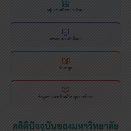
กลุ่มงานบริการการศึกษา
สารสนเทศเพื่อศึกษา
ห้องสมุด
ข้อมูลข่าวสารรับสมัคร ทุนการศึกษา
สถิติปัจจุบันของมหาวิทยาลัย