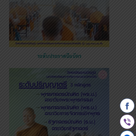
ระดับประกาศนียบัตร