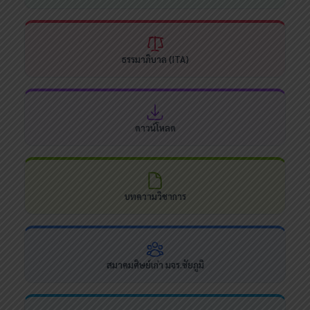
ธรรมาภิบาล (ITA)
ดาวน์โหลด
บทความวิชาการ
สมาคมศิษย์เก่า มจร.ชัยภูมิ