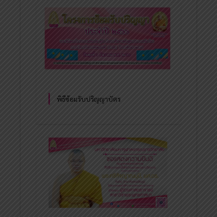
พิธีซ้อมรับปริญญาบัตร