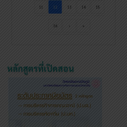
11
12
13
14
15
16
›
»
หลักสูตรที่เปิดสอน