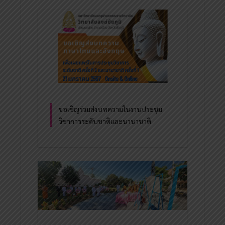
ขอเชิญร่วมส่งบทความในงานประชุม
วิชาการระดับชาติและนานาชาติ