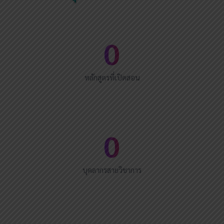
3
หลักสูตรที่เปิดสอน
10
บุคลากรสายวิชาการ