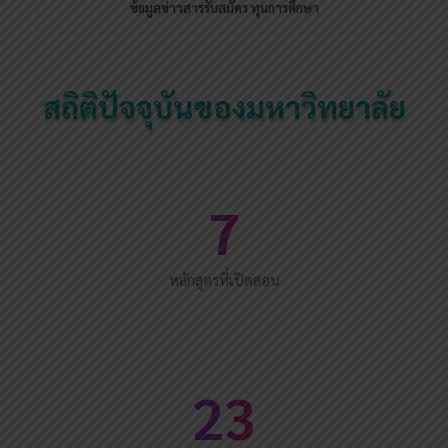
ข้อมูลข่าวสารรับสมัคร ทุนการศึกษา
สถิติปัจจุบันของมหาวิทยาลัย
7
หลักสูตรที่เปิดสอน
23