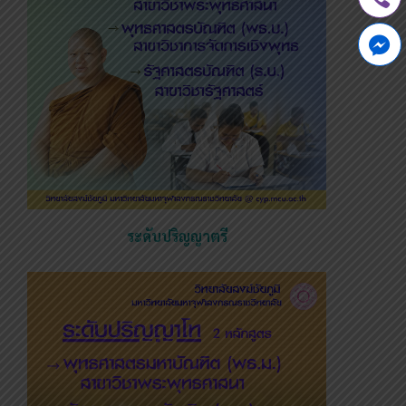
ระดับปริญญาตรี