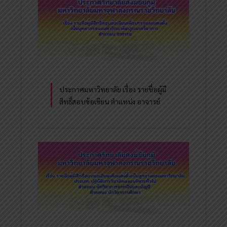
ประกาศมหาวิทยาลัย เรื่อง รายชื่อผู้มี
สิทธิ์สอบข้อเขียน ตำแหน่ง อาจารย์