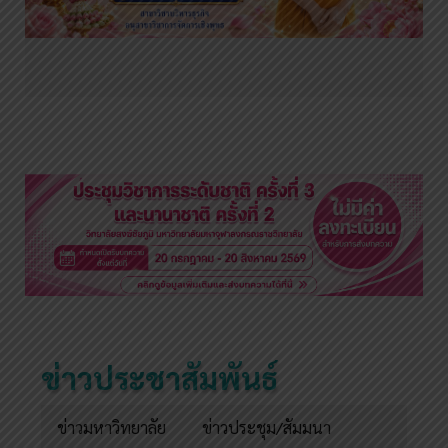
ข่าวประชาสัมพันธ์
ข่าวมหาวิทยาลัย
ข่าวประชุม/สัมมนา