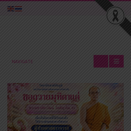
NAVIGATE