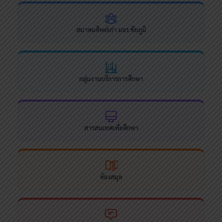
สมาคมศิษย์เก่า มจร.ชัยภูมิ
กลุ่มงานบริการการศึกษา
สารสนเทศเพื่อศึกษา
ห้องสมุด