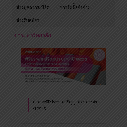
ข่าวบุคลากร/นิสิต
ข่าวจัดซื้อจัดจ้าง
ข่าวรับสมัคร
ข่าวมหาวิทยาลัย
กำหนดพิธีประสาทปริญญาบัตร ประจำ
ปี 2565