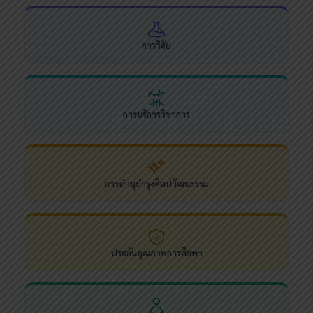
การวิจัย
การบริการวิชาการ
การทำนุบำรุงศิลปวัฒนธรรม
ประกันคุณภาพการศึกษา