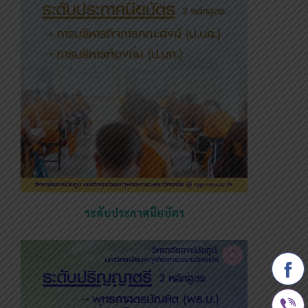
ระดับประกาศนียบัตร