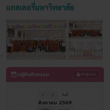
แกลเลอรี่มหาวิทยาลัย