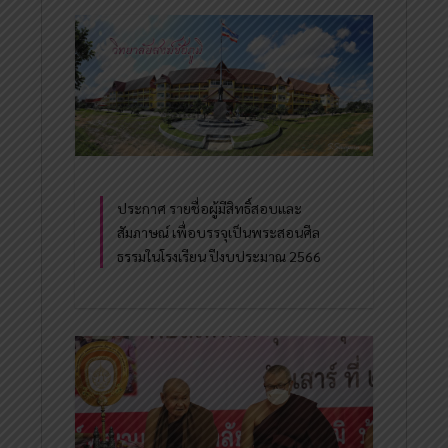
ประกาศ รายชื่อผู้มีสิทธิ์สอบและ
สัมภาษณ์ เพื่อบรรจุเป็นพระสอนศีล
ธรรมในโรงเรียน ปีงบประมาณ 2566