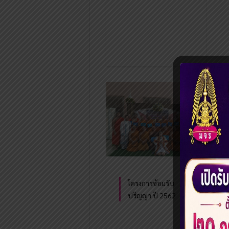
โครงการซ้อมรับ
ปริญญา ปี 2562