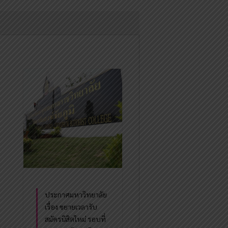
ประกาศมหาวิทยาลัย
เรื่อง ขยายเวลารับ
สมัครนิสิตใหม่ รอบที่