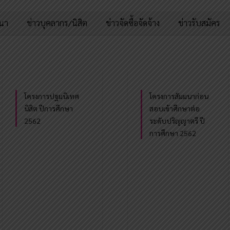
มนา
ข่าวบุคลากร/นิสิต
ข่าวจัดซื้อจัดจ้าง
ข่าวรับสมัคร
โครงการปฐมนิเทศ
โครงการสัมมนาก่อน
นิสิต ปีการศึกษา
สอบเข้าศึกษาต่อ
2562
ระดับปริญญาตรี ปี
การศึกษา 2562