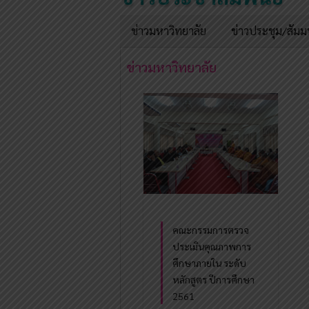
ข่าวมหาวิทยาลัย
ข่าวประชุม/สัม
ข่าวมหาวิทยาลัย
คณะกรรมการตรวจ
ประเมินคุณภาพการ
ศึกษาภายใน ระดับ
หลักสูตร ปีการศึกษา
2561