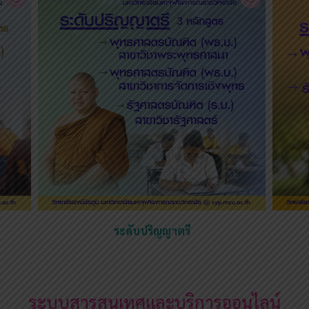
ระดับปริญญาตรี
ระบบสารสนเทศและบริการออนไลน์