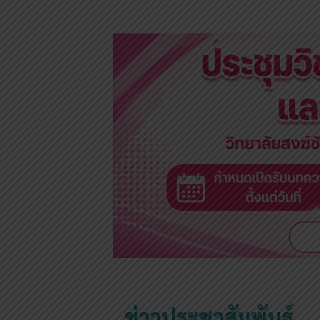
ข่าวประชาสัมพันธ์