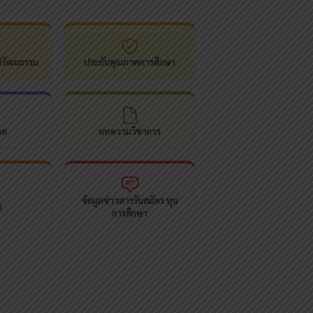
ปวัฒนธรรม
ประกันคุณภาพการศึกษา
ลด
บทความวิชาการ
ข้อมูลข่าวสารรับสมัคร ทุน
ด
การศึกษา