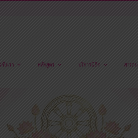
ยวกับเรา
หลักสูตร
บริการนิสิต
สารสน