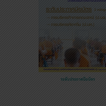
ระดับประกาศนียบัตร