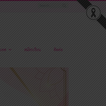
เทศ
สมัครเรียน
ติดต่อ