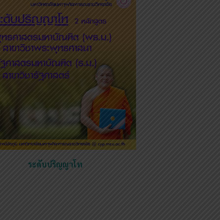
ระดับปริญญาโท