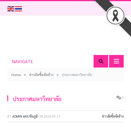
NAVIGATE
»
»
Home
ข่าวจัดซื้อจัดจ้าง
ประกาศมหาวิทยาลัย
ประกาศมหาวิทยาลัย
0
BY
ADMIN มจร.ชัยภูมิ
ON
2024-05-17
ข่าวจัดซื้อจัดจ้าง