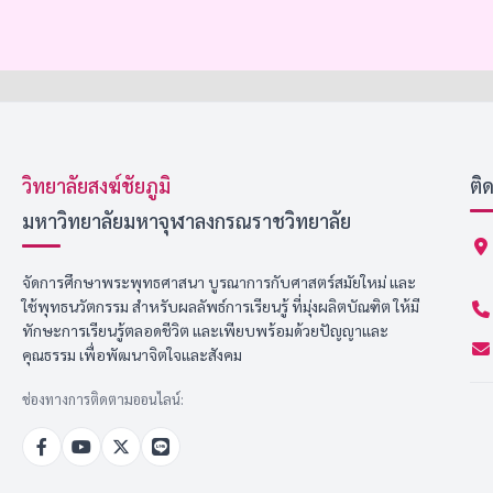
วิทยาลัยสงฆ์ชัยภูมิ
ติ
มหาวิทยาลัยมหาจุฬาลงกรณราชวิทยาลัย
จัดการศึกษาพระพุทธศาสนา บูรณาการกับศาสตร์สมัยใหม่ และ
ใช้พุทธนวัตกรรม สำหรับผลลัพธ์การเรียนรู้ ที่มุ่งผลิตบัณฑิต ให้มี
ทักษะการเรียนรู้ตลอดชีวิต และเพียบพร้อมด้วยปัญญาและ
คุณธรรม เพื่อพัฒนาจิตใจและสังคม
ช่องทางการติดตามออนไลน์: