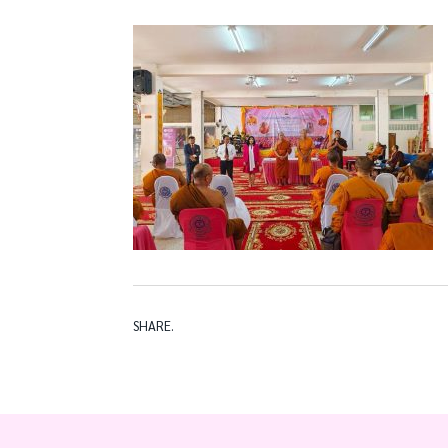
SHARE.