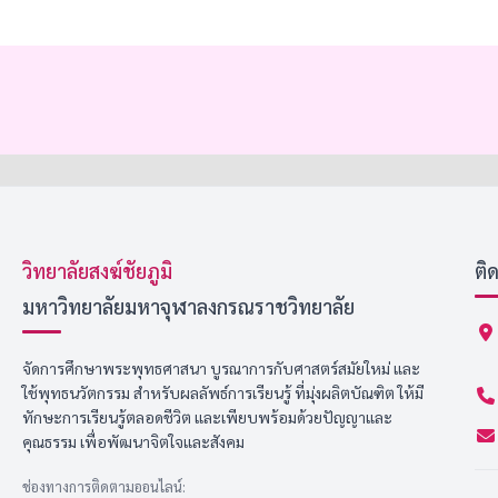
วิทยาลัยสงฆ์ชัยภูมิ
ติ
มหาวิทยาลัยมหาจุฬาลงกรณราชวิทยาลัย
จัดการศึกษาพระพุทธศาสนา บูรณาการกับศาสตร์สมัยใหม่ และ
ใช้พุทธนวัตกรรม สำหรับผลลัพธ์การเรียนรู้ ที่มุ่งผลิตบัณฑิต ให้มี
ทักษะการเรียนรู้ตลอดชีวิต และเพียบพร้อมด้วยปัญญาและ
คุณธรรม เพื่อพัฒนาจิตใจและสังคม
ช่องทางการติดตามออนไลน์: