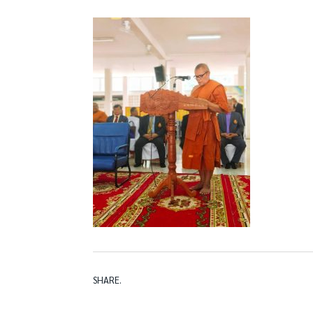
SHARE.