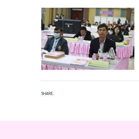
SHARE.