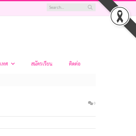
เทศ
สมัครเรียน
ติดต่อ
0