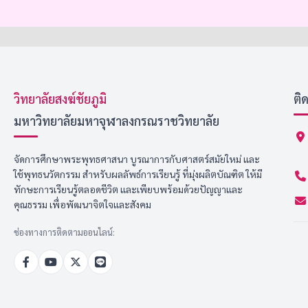
วิทยาลัยสงฆ์ชัยภูมิ
ติ
มหาวิทยาลัยมหาจุฬาลงกรณราชวิทยาลัย
จัดการศึกษาพระพุทธศาสนา บูรณาการกับศาสตร์สมัยใหม่ และ
ใช้พุทธนวัตกรรม สำหรับผลลัพธ์การเรียนรู้ ที่มุ่งผลิตบัณฑิต ให้มี
ทักษะการเรียนรู้ตลอดชีวิต และเพียบพร้อมด้วยปัญญาและ
คุณธรรม เพื่อพัฒนาจิตใจและสังคม
ช่องทางการติดตามออนไลน์: