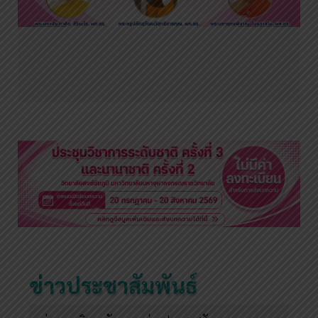
ข่าวประชาสัมพันธ์