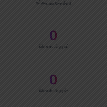
วิชาชีพและบริหารทั่วไป
0
นิสิตระดับปริญญาตรี
0
นิสิตระดับปริญญาโท