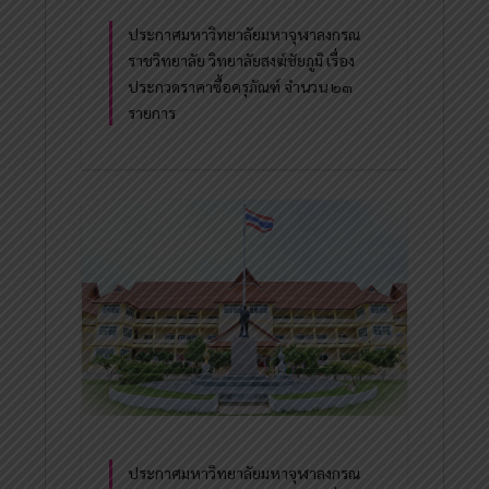
ประกาศมหาวิทยาลัยมหาจุฬาลงกรณ
ราชวิทยาลัย วิทยาลัยสงฆ์ชัยภูมิ เรื่อง
ประกวดราคาซื้อครุภัณฑ์ จำนวน ๒๓
รายการ
ประกาศมหาวิทยาลัยมหาจุฬาลงกรณ