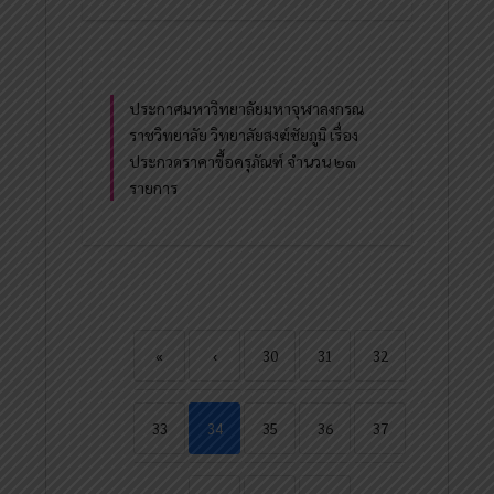
ประกาศมหาวิทยาลัยมหาจุฬาลงกรณ
ราชวิทยาลัย วิทยาลัยสงฆ์ชัยภูมิ เรื่อง
ประกวดราคาซื้อครุภัณฑ์ จำนวน ๒๓
รายการ
«
‹
30
31
32
33
34
35
36
37