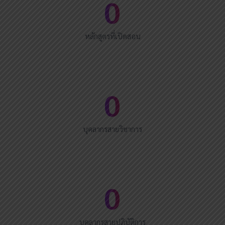
0
หลักสูตรที่เปิดสอน
0
บุคลากรสายวิชาการ
0
บุคลากรสายปฏิบัติการ