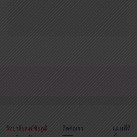
วิทยาลัยสงฆ์ชัยภูมิ
ติดต่อเรา
แผนที่ที่