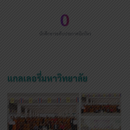
0
นักศึกษาระดับประกาศนียบัตร
แกลเลอรี่มหาวิทยาลัย