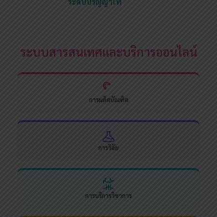
ระดับปริญญาโท
ระบบสารสนเทศและบริการออนไลน์
การผลิตบัณฑิต
การวิจัย
การบริการวิชาการ