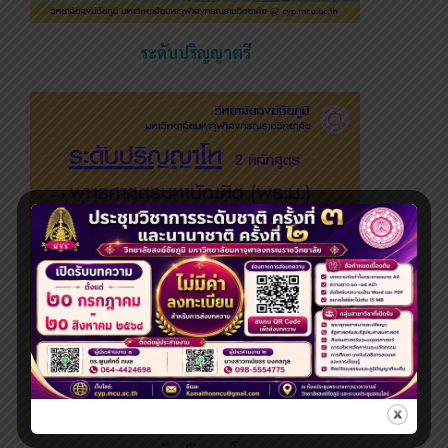
ระดับปริญญาตรี