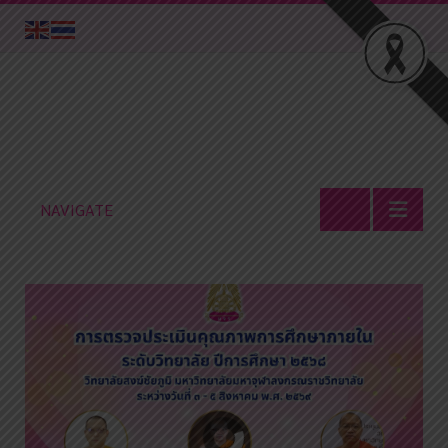
NAVIGATE