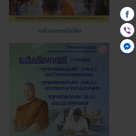
ระดับประกาศนียบัตร