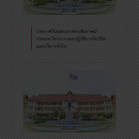
ประกาศวันและเวลาสอบสัมภาษณ์
ประเภท วิชาการ และปฏิบัติการวิชาชีพ
และบริหารทั่วไป