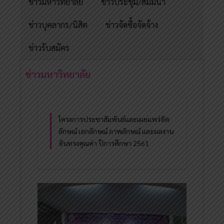
ข่าวมหาวิทยาลัย
ข่าวประชุม/สัมมนา
ข่าวบุคลากร/นิสิต
ข่าวจัดซื้อจัดจ้าง
ข่าวรับสมัคร
ข่าวมหาวิทยาลัย
โครงการประชาสัมพันธ์และเผยแพร่อัต
ลักษณ์ เอกลักษณ์ ภาพลักษณ์ และผลงาน
อันทรงคุณค่า ปีการศึกษา 2561