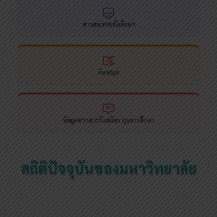
สารสนเทศเพื่อศึกษา
ห้องสมุด
ข้อมูลข่าวสารรับสมัคร ทุนการศึกษา
สถิติปัจจุบันของมหาวิทยาลัย