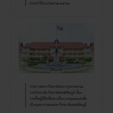
ประจำปีงบประมาณ ๒๕๖๒
ประกาศมหาวิทยาลัยมหาจุฬาลงกรณ
ราชวิทยาลัย วิทยาลัยสงฆ์ชัยภูมิ เรื่อง
รายชื่อผู้มีสิทธิ์สอบเพื่อบรรจุและแต่งตั้ง
เป็นบุคลากรของมหาวิทยาลัยสงฆ์ชัยภูมิ